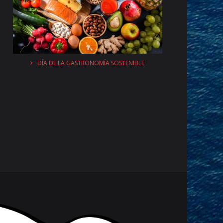
DÍA DE LA GASTRONOMÍA SOSTENIBLE