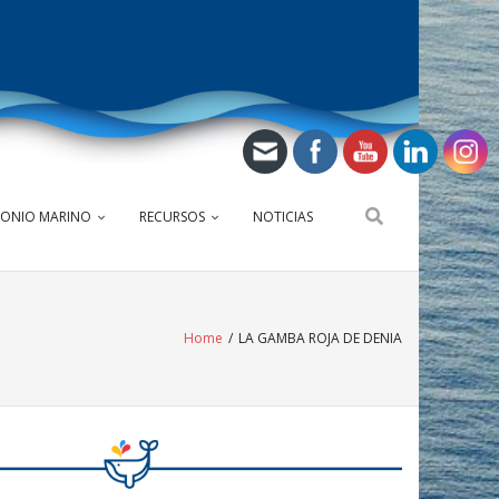
MONIO MARINO
RECURSOS
NOTICIAS
Home
/
LA GAMBA ROJA DE DENIA