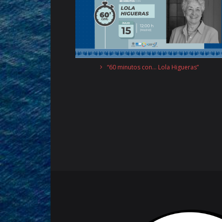
“60 minutos con… Lola Higueras”