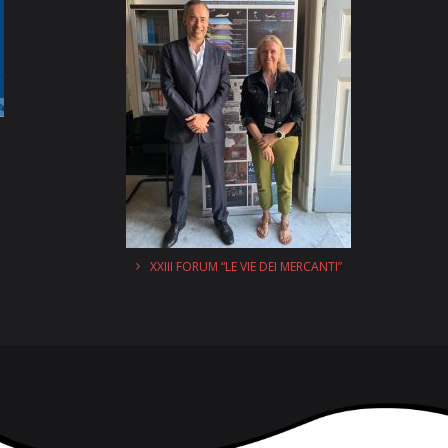
XXIII FORUM “LE VIE DEI MERCANTI”