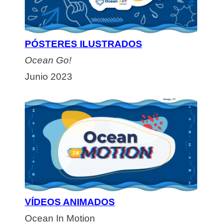
PÓSTERES ILUSTRADOS
Ocean Go!
Junio 2023
VÍDEOS ANIMADOS
Ocean In Motion