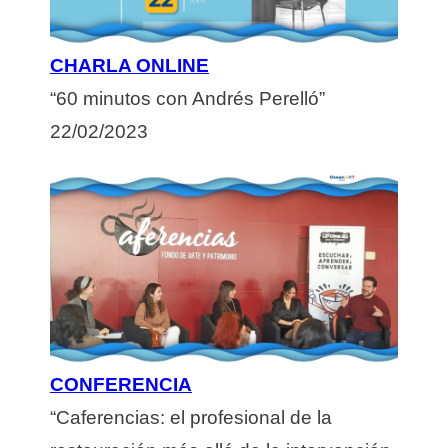
CHARLA ONLINE
“60 minutos con
Andrés Perelló”
22/02/2023
CONFERENCIA
“Caferencias: el profesional de la