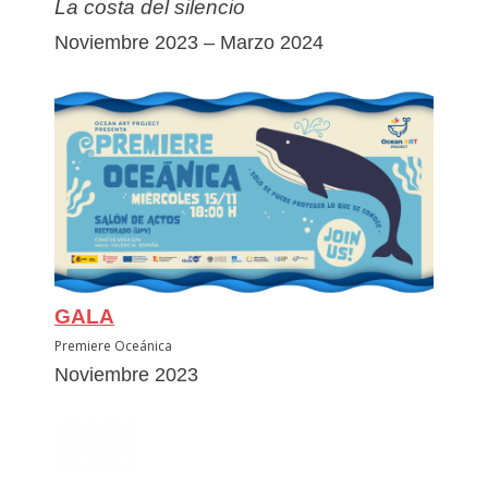
La costa del silencio
Noviembre 2023 – Marzo 2024
GALA
Premiere Oceánica
Noviembre 2023