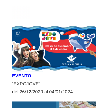
EVENTO
“EXPOJOVE”
del 26/12/2023 al 04/01/2024