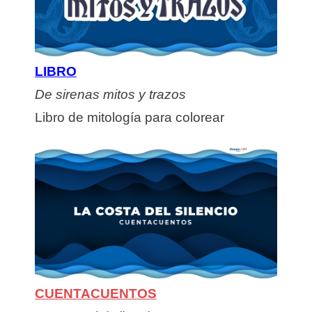
LIBRO
De sirenas mitos y trazos
Libro de mitología para colorear
CUENTACUENTOS