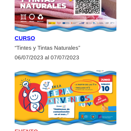
CURSO
“Tintes y Tintas Naturales”
06/07/2023 al 07/07/2023