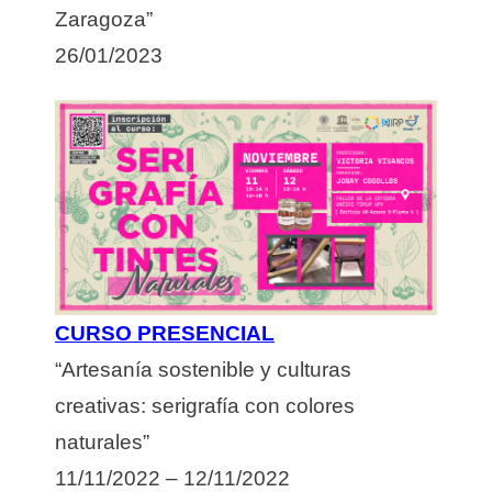
Zaragoza”
26/01/2023
CURSO PRESENCIAL
“Artesanía sostenible y culturas
creativas: serigrafía con colores
naturales”
11/11/2022 – 12/11/2022