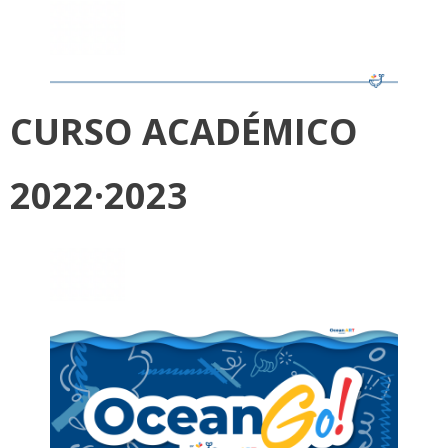
CURSO ACADÉMICO
2022·2023