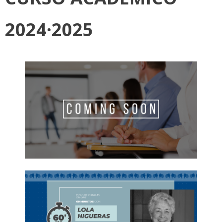
2024·2025