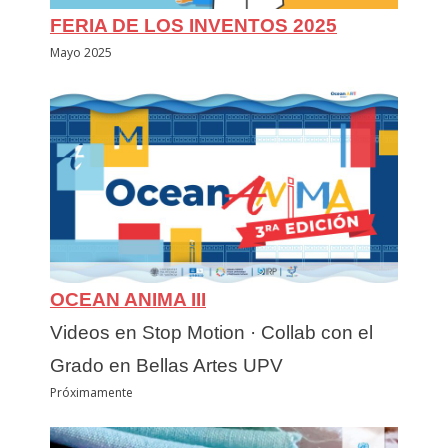
FERIA DE LOS INVENTOS 2025
Mayo 2025
OCEAN ANIMA III
Videos en Stop Motion · Collab con el
Grado en Bellas Artes UPV
Próximamente