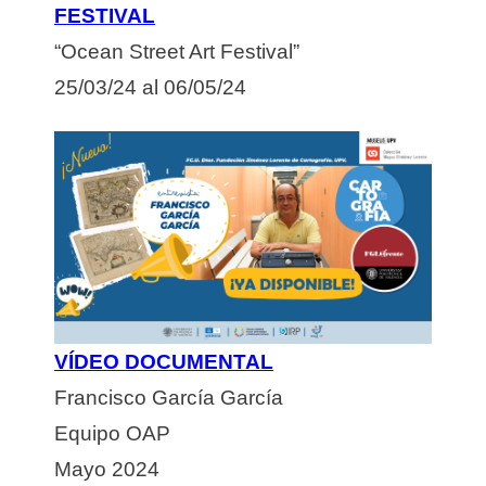
FESTIVAL
“Ocean Street Art Festival”
25/03/24 al 06/05/24
VÍDEO DOCUMENTAL
Francisco García García
Equipo OAP
Mayo 2024