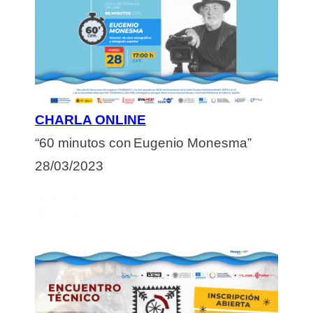
CHARLA ONLINE
“60 minutos con
Eugenio Monesma”
28/03/2023