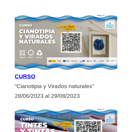
CURSO
“Cianotipia y Virados naturales”
28/06/2023 al 29/08/2023