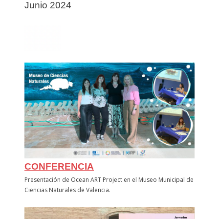
Junio 2024
CONFERENCIA
Presentación de Ocean ART Project en el Museo Municipal de
Ciencias Naturales de Valencia.