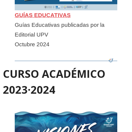
GUÍAS EDUCATIVAS
Guías Educativas publicadas por la
Editorial UPV
Octubre 2024
CURSO ACADÉMICO
2023·2024