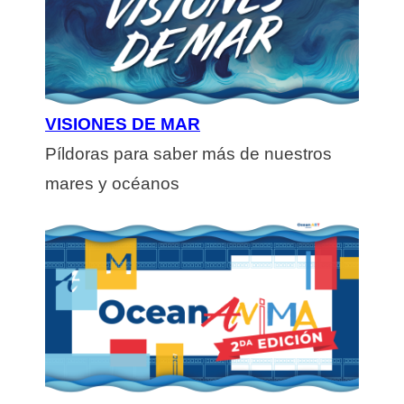
VISIONES DE MAR
Píldoras para saber más de nuestros
mares y océanos