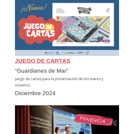
JUEGO DE CARTAS
“Guardianes de Mar”
:
juego de cartas para la preservación de los mares y
océanos.
Diciembre 2024