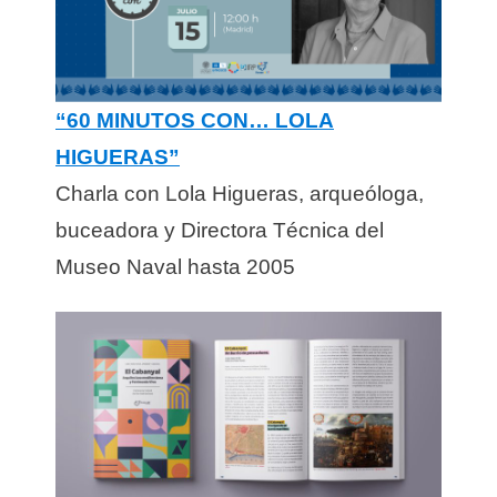
“60 MINUTOS CON… LOLA
HIGUERAS”
Charla con Lola Higueras, arqueóloga,
buceadora y Directora Técnica del
Museo Naval hasta 2005