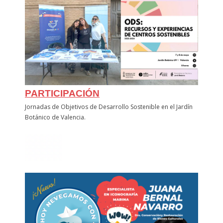
PARTICIPACIÓN
Jornadas de Objetivos de Desarrollo Sostenible en el Jardín
Botánico de Valencia.