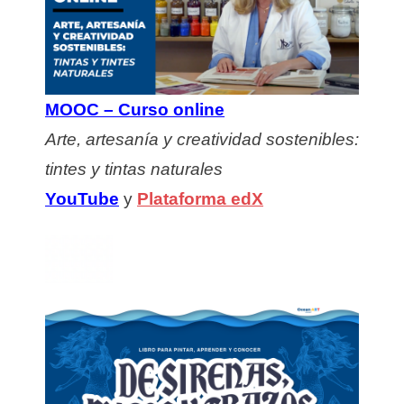
MOOC – Curso online
Arte, artesanía y creatividad sostenibles:
tintes y tintas naturales
YouTube
y
Plataforma edX