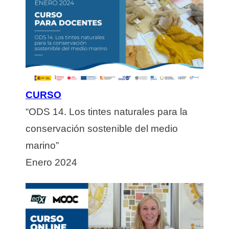
CURSO
“ODS 14. Los tintes naturales para la
conservación sostenible del medio
marino”
Enero 2024