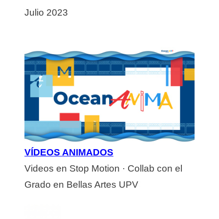
Julio 2023
VÍDEOS ANIMADOS
Videos en Stop Motion · Collab con el
Grado en Bellas Artes UPV