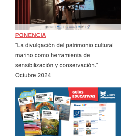
PONENCIA
“La divulgación del patrimonio cultural
marino como herramienta de
sensibilización y conservación.”
Octubre 2024