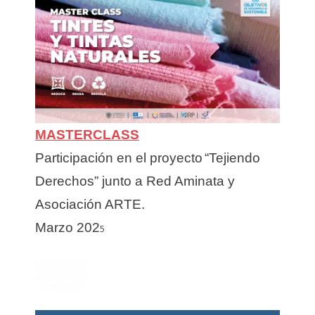
MASTERCLASS
Participación en el proyecto
“Tejiendo
Derechos” junto a Red Aminata y
Asociación ARTE.
Marzo 202
5