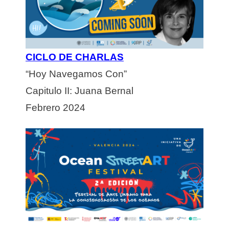
CICLO DE CHARLAS
“Hoy Navegamos Con”
Capitulo II: Juana Bernal
Febrero 2024