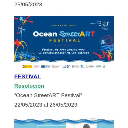
25/05/2023
FESTIVAL
Resolución
“Ocean StreetART Festival”
22/05/2023 al 26/05/2023