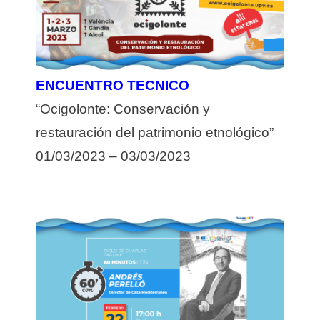
ENCUENTRO TECNICO
“Ocigolonte: Conservación y
restauración del patrimonio etnológico”
01/03/2023 – 03/03/2023