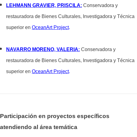
LEHMANN GRAVIER, PRISCILA:
Conservadora y
restauradora de Bienes Culturales, Investigadora y Técnica
superior en
OceanArt Project
.
NAVARRO MORENO, VALERIA:
Conservadora y
restauradora de Bienes Culturales, Investigadora y Técnica
superior en
OceanArt Project
.
Participación en proyectos específicos
atendiendo al área temática