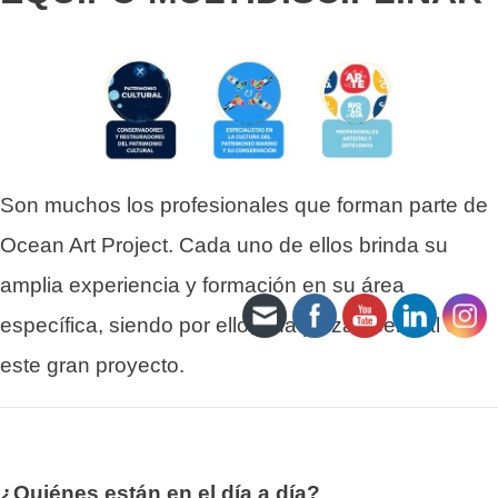
Son muchos los profesionales que forman parte de
Ocean Art Project. Cada uno de ellos brinda su
amplia experiencia y formación en su área
específica, siendo por ello, una pieza esencial en
este gran proyecto.
¿Quiénes están en el día a día?