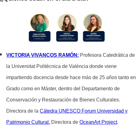
VICTORIA VIVANCOS RAMÓN:
Profesora Catedrática de
la Universitat Politècnica de València donde viene
impartiendo docencia desde hace más de 25 años tanto en
Grado como en Máster, dentro del Departamento de
Conservación y Restauración de Bienes Culturales.
Directora de la
Cátedra UNESCO Forum Universidad y
Patrimonio Cultural.
Directora de
OceanArt Project
.