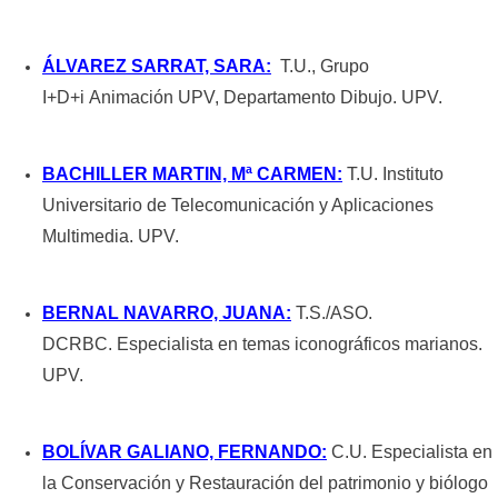
ÁLVAREZ SARRAT, SARA:
T.U., Grupo
I+D+i Animación UPV, Departamento Dibujo. UPV.
BACHILLER MARTIN, Mª CARMEN:
T.U. Instituto
Universitario de Telecomunicación y Aplicaciones
Multimedia. UPV.
BERNAL NAVARRO, JUANA:
T.S./ASO.
DCRBC. Especialista en temas iconográficos marianos.
UPV.
BOLÍVAR GALIANO, FERNANDO:
C.U. Especialista en
la Conservación y Restauración del patrimonio y biólogo