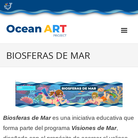
Skip
to
content
BIOSFERAS DE MAR
Biosferas de Mar
es una iniciativa educativa que
forma parte del programa
Visiones de Mar
,