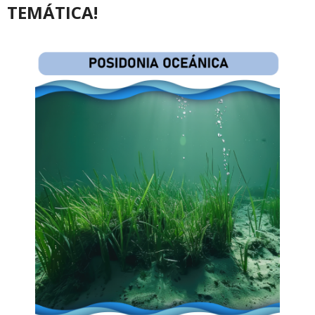
TEMÁTICA!