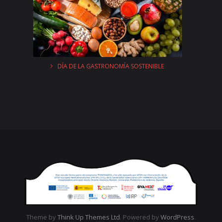
DÍA DE LA GASTRONOMÍA SOSTENIBLE
Theme by
Think Up Themes Ltd
. Powered by
WordPress
.