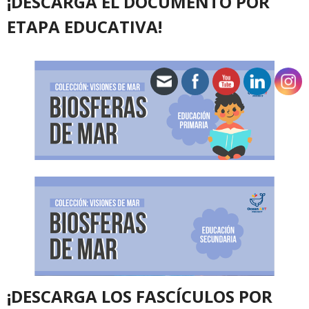
¡DESCARGA EL DOCUMENTO POR
ETAPA EDUCATIVA!
¡DESCARGA LOS FASCÍCULOS POR