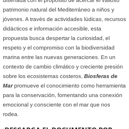
diseñada con el propósito de acercar el valioso
patrimonio natural del Mediterráneo a niños y
jóvenes. A través de actividades lúdicas, recursos
didácticos e información accesible, esta
propuesta busca despertar la curiosidad, el
respeto y el compromiso con la biodiversidad
marina entre las nuevas generaciones. En un
contexto de cambio climático y creciente presión
sobre los ecosistemas costeros,
Biosferas de
Mar
promueve el conocimiento como herramienta
para la conservación, fomentando una conexión
emocional y consciente con el mar que nos
rodea.