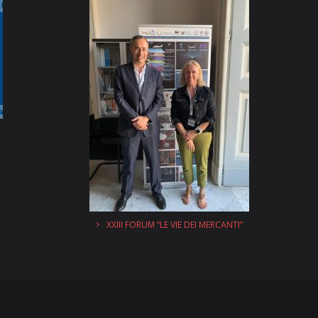
XXIII FORUM “LE VIE DEI MERCANTI”