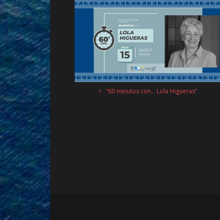
“60 minutos con… Lola Higueras”