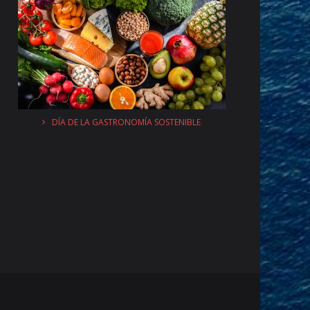
DÍA DE LA GASTRONOMÍA SOSTENIBLE