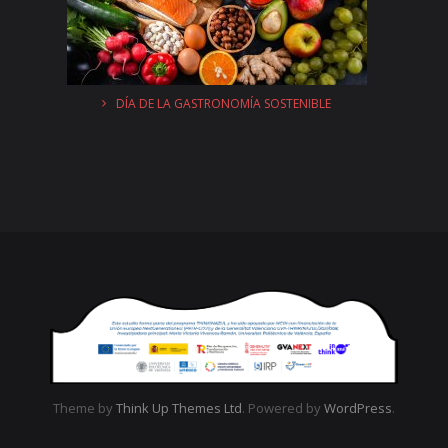
DÍA DE LA GASTRONOMÍA SOSTENIBLE
Theme by
Think Up Themes Ltd
. Powered by
WordPress
.