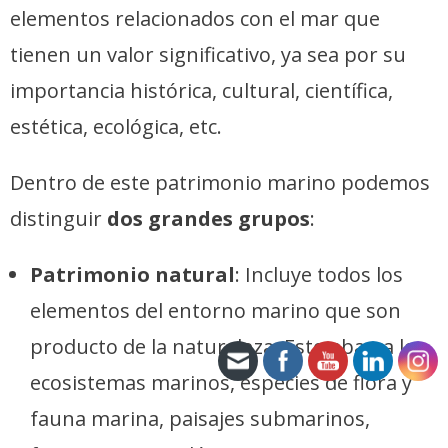
elementos relacionados con el mar que
tienen un valor significativo, ya sea por su
importancia histórica, cultural, científica,
estética, ecológica, etc.
Dentro de este patrimonio marino podemos
distinguir
dos grandes grupos
:
Patrimonio natural
: Incluye todos los
elementos del entorno marino que son
producto de la naturaleza. Esto abarca los
ecosistemas marinos, especies de flora y
fauna marina, paisajes submarinos,