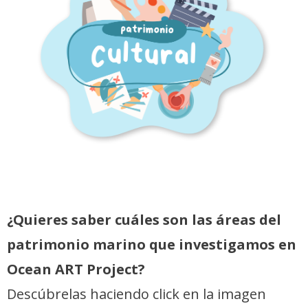
¿Quieres saber cuáles son las áreas del
patrimonio marino que investigamos en
Ocean ART Project?
Descúbrelas haciendo click en la imagen