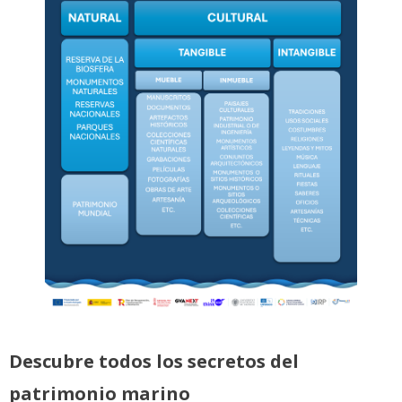
Descubre todos los secretos del
patrimonio marino