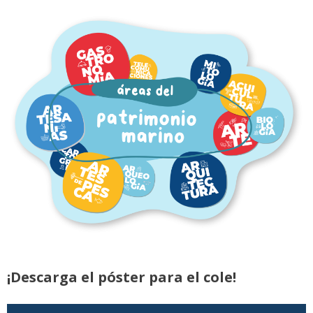
¡Descarga el póster para el cole!