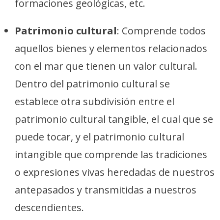
formaciones geológicas, etc.
Patrimonio cultural
: Comprende todos
aquellos bienes y elementos relacionados
con el mar que tienen un valor cultural.
Dentro del patrimonio cultural se
establece otra subdivisión entre el
patrimonio cultural tangible, el cual que se
puede tocar, y el patrimonio cultural
intangible que comprende las tradiciones
o expresiones vivas heredadas de nuestros
antepasados y transmitidas a nuestros
descendientes.