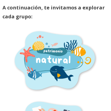
A continuación, te invitamos a explorar
cada grupo: