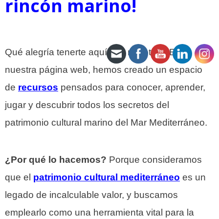
rincón marino!
Qué alegría tenerte aquí con nosotras. En
nuestra página web, hemos creado un espacio
de
recursos
pensados para conocer, aprender,
jugar y descubrir todos los secretos del
patrimonio cultural marino del Mar Mediterráneo.
¿Por qué lo hacemos?
Porque consideramos
que el
patrimonio cultural mediterráneo
es un
legado de incalculable valor, y buscamos
emplearlo como una herramienta vital para la