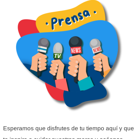
Esperamos que disfrutes de tu tiempo aquí y que