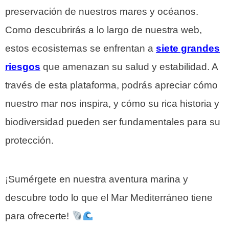
preservación de nuestros mares y océanos.
Como descubrirás a lo largo de nuestra web,
estos ecosistemas se enfrentan a
siete grandes
riesgos
que amenazan su salud y estabilidad. A
través de esta plataforma, podrás apreciar cómo
nuestro mar nos inspira, y cómo su rica historia y
biodiversidad pueden ser fundamentales para su
protección.
¡Sumérgete en nuestra aventura marina y
descubre todo lo que el Mar Mediterráneo tiene
para ofrecerte!