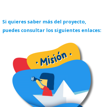
Si quieres saber más del proyecto,
puedes consultar los siguientes enlaces: