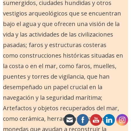
sumergidos, ciudades hundidas y otros
vestigios arqueológicos que se encuentran
bajo el agua y que ofrecen una visión de la
vida y las actividades de las civilizaciones
pasadas; faros y estructuras costeras
como construcciones históricas situadas en
la costa o en el mar, como faros, muelles,
puentes y torres de vigilancia, que han
desempeñado un papel crucial en la
navegación y la seguridad marítima;
Artefactos y objetos recuperados del mar,
como cerámica, herramientas, armas,
monedas que ayudan a reconstruir la