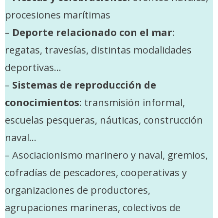
procesiones marítimas
–
Deporte relacionado con el mar
:
regatas, travesías, distintas modalidades
deportivas…
–
Sistemas de reproducción de
conocimientos
: transmisión informal,
escuelas pesqueras, náuticas, construcción
naval…
– Asociacionismo marinero y naval, gremios,
cofradías de pescadores, cooperativas y
organizaciones de productores,
agrupaciones marineras, colectivos de