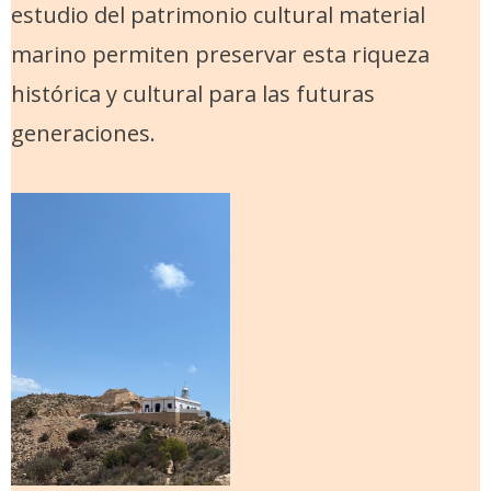
estudio del patrimonio cultural material
marino permiten preservar esta riqueza
histórica y cultural para las futuras
generaciones.