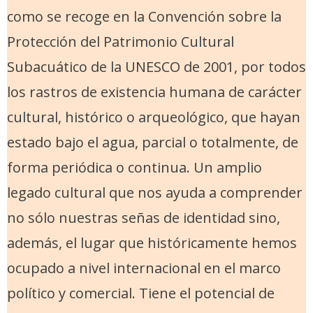
como se recoge en la Convención sobre la
Protección del Patrimonio Cultural
Subacuático de la UNESCO de 2001, por todos
los rastros de existencia humana de carácter
cultural, histórico o arqueológico, que hayan
estado bajo el agua, parcial o totalmente, de
forma periódica o continua. Un amplio
legado cultural que nos ayuda a comprender
no sólo nuestras señas de identidad sino,
además, el lugar que históricamente hemos
ocupado a nivel internacional en el marco
político y comercial. Tiene el potencial de