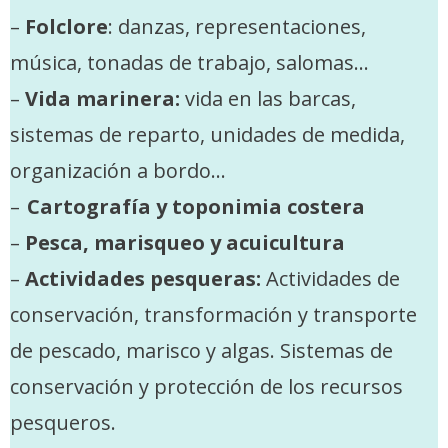
–
Folclore
: danzas, representaciones,
música, tonadas de trabajo, salomas…
–
Vida marinera:
vida en las barcas,
sistemas de reparto, unidades de medida,
organización a bordo…
–
Cartografía y toponimia costera
–
Pesca, marisqueo y acuicultura
–
Actividades pesqueras:
Actividades de
conservación, transformación y transporte
de pescado, marisco y algas. Sistemas de
conservación y protección de los recursos
pesqueros.