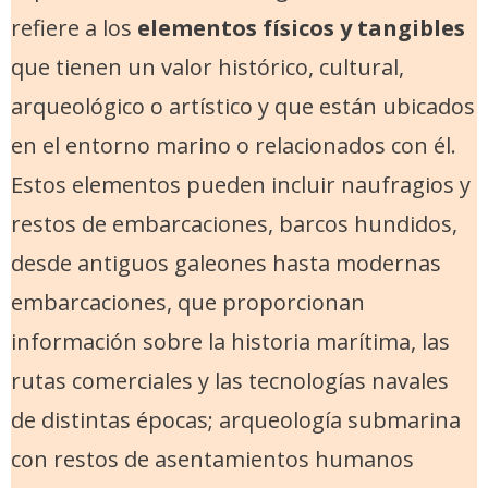
refiere a los
elementos físicos y tangibles
que tienen un valor histórico, cultural,
arqueológico o artístico y que están ubicados
en el entorno marino o relacionados con él.
Estos elementos pueden incluir naufragios y
restos de embarcaciones, barcos hundidos,
desde antiguos galeones hasta modernas
embarcaciones, que proporcionan
información sobre la historia marítima, las
rutas comerciales y las tecnologías navales
de distintas épocas; arqueología submarina
con restos de asentamientos humanos