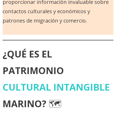
proporcionar información invaluable sobre
contactos culturales y económicos y
patrones de migración y comercio.
¿QUÉ ES EL
PATRIMONIO
CULTURAL INTANGIBLE
MARINO?
🗺