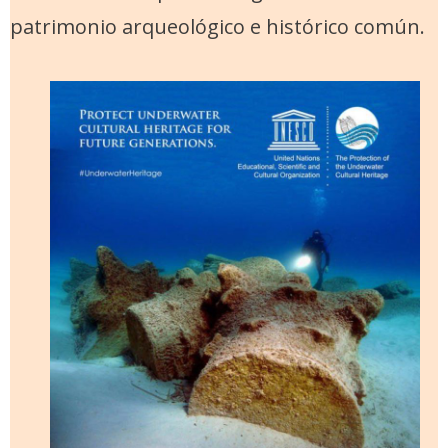
patrimonio arqueológico e histórico común.