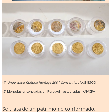
(4)
Underwater Cultural Heritage 2001 Convention.
©UNESCO
(5)
Monedas encontradas en Portitxol -restauradas-. ©IVCR+I.
Se trata de un patrimonio conformado,