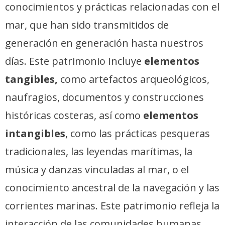
conocimientos y prácticas relacionadas con el
mar, que han sido transmitidos de
generación en generación hasta nuestros
días. Este patrimonio Incluye
elementos
tangibles,
como artefactos arqueológicos,
naufragios, documentos y construcciones
históricas costeras, así como
elementos
intangibles
, como las prácticas pesqueras
tradicionales, las leyendas marítimas, la
música y danzas vinculadas al mar, o el
conocimiento ancestral de la navegación y las
corrientes marinas. Este patrimonio refleja la
interacción de las comunidades humanas