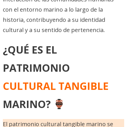
con el entorno marino a lo largo de la
historia, contribuyendo a su identidad
cultural y a su sentido de pertenencia.
¿QUÉ ES EL
PATRIMONIO
CULTURAL TANGIBLE
MARINO?
El patrimonio cultural tangible marino se