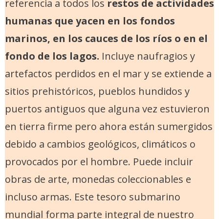
referencia a todos los
restos de actividades
humanas que yacen en los fondos
marinos, en los cauces de los ríos o en el
fondo de los lagos.
Incluye naufragios y
artefactos perdidos en el mar y se extiende a
sitios prehistóricos, pueblos hundidos y
puertos antiguos que alguna vez estuvieron
en tierra firme pero ahora están sumergidos
debido a cambios geológicos, climáticos o
provocados por el hombre. Puede incluir
obras de arte, monedas coleccionables e
incluso armas. Este tesoro submarino
mundial forma parte integral de nuestro