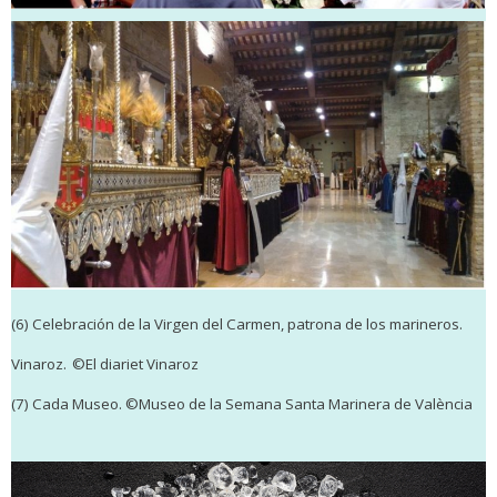
(6) Celebración de la Virgen del Carmen, patrona de los marineros.
Vinaroz.
©El diariet Vinaroz
(7) Cada Museo. ©Museo de la Semana Santa Marinera de València