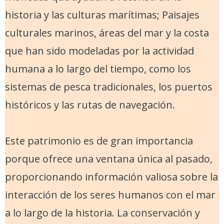
historia y las culturas marítimas; Paisajes
culturales marinos, áreas del mar y la costa
que han sido modeladas por la actividad
humana a lo largo del tiempo, como los
sistemas de pesca tradicionales, los puertos
históricos y las rutas de navegación.
Este patrimonio es de gran importancia
porque ofrece una ventana única al pasado,
proporcionando información valiosa sobre la
interacción de los seres humanos con el mar
a lo largo de la historia. La conservación y