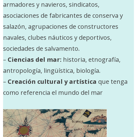
armadores y navieros, sindicatos,
asociaciones de fabricantes de conserva y
salazón, agrupaciones de constructores
navales, clubes náuticos y deportivos,
sociedades de salvamento.
–
Ciencias del mar:
historia, etnografía,
antropología, lingüística, biología.
–
Creación cultural y artística
que tenga
como referencia el mundo del mar