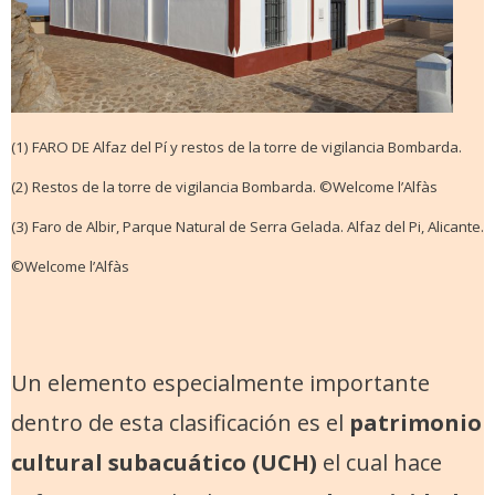
(1) FARO DE Alfaz del Pí y restos de la torre de vigilancia Bombarda.
(2) Restos de la torre de vigilancia Bombarda. ©Welcome l’Alfàs
(3) Faro de Albir, Parque Natural de Serra Gelada. Alfaz del Pi, Alicante.
©Welcome l’Alfàs
Un elemento especialmente importante
dentro de esta clasificación es el
patrimonio
cultural subacuático (UCH)
el cual hace