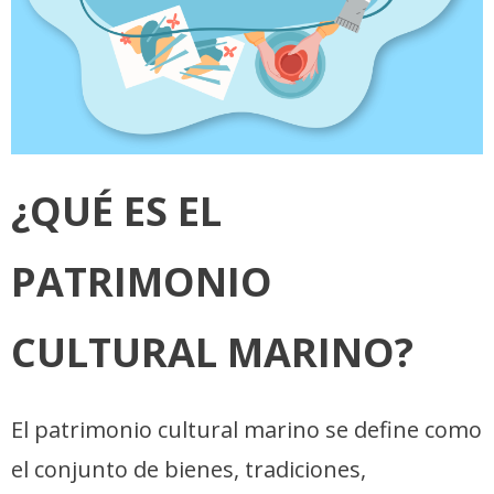
¿QUÉ ES EL
PATRIMONIO
CULTURAL MARINO?
El patrimonio cultural marino se define como
el conjunto de bienes, tradiciones,