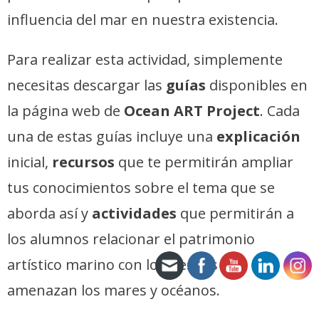
influencia del mar en nuestra existencia.
Para realizar esta actividad, simplemente
necesitas descargar las
guías
disponibles en
la página web de
Ocean ART Project
. Cada
una de estas guías incluye una
explicación
inicial,
recursos
que te permitirán ampliar
tus conocimientos sobre el tema que se
aborda así y
actividades
que permitirán a
los alumnos relacionar el patrimonio
artístico marino con los riesgos que
amenazan los mares y océanos.