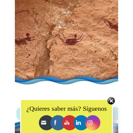
Set Youtube Channel ID
¿Quieres saber más? Síguenos