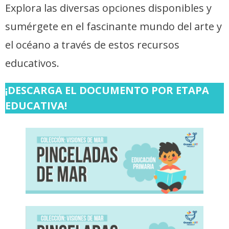
Explora las diversas opciones disponibles y
sumérgete en el fascinante mundo del arte y
el océano a través de estos recursos
educativos.
¡DESCARGA EL DOCUMENTO POR ETAPA
EDUCATIVA!