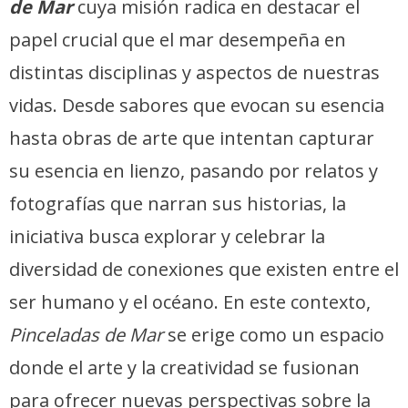
de Mar
cuya misión radica en destacar el
papel crucial que el mar desempeña en
distintas disciplinas y aspectos de nuestras
vidas. Desde sabores que evocan su esencia
hasta obras de arte que intentan capturar
su esencia en lienzo, pasando por relatos y
fotografías que narran sus historias, la
iniciativa busca explorar y celebrar la
diversidad de conexiones que existen entre el
ser humano y el océano. En este contexto,
Pinceladas de Mar
se erige como un espacio
donde el arte y la creatividad se fusionan
para ofrecer nuevas perspectivas sobre la