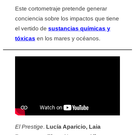
Este cortometraje pretende generar
conciencia sobre los impactos que tiene
el vertido de
sustancias químicas y
tóxicas
en los mares y océanos.
El Prestige
.
Lucía Aparicio, Laia