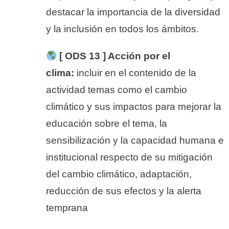
destacar la importancia de la diversidad
y la inclusión en todos los ámbitos.
[ ODS 13 ] Acción por el
clima:
incluir en el contenido de la
actividad temas como el cambio
climático y sus impactos para mejorar la
educación sobre el tema, la
sensibilización y la capacidad humana e
institucional respecto de su mitigación
del cambio climático, adaptación,
reducción de sus efectos y la alerta
temprana