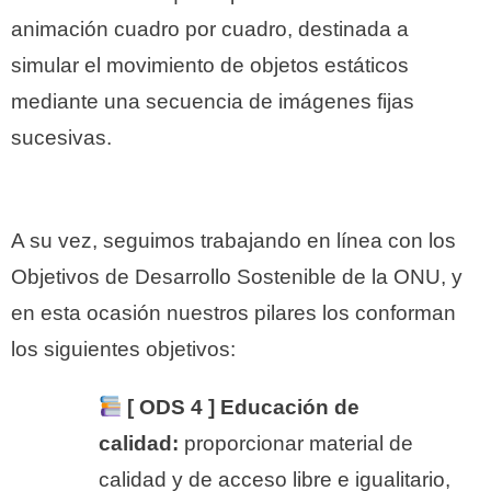
animación cuadro por cuadro, destinada a
simular el movimiento de objetos estáticos
mediante una secuencia de imágenes fijas
sucesivas.
A su vez, seguimos trabajando en línea con los
Objetivos de Desarrollo Sostenible de la ONU, y
en esta ocasión nuestros pilares los conforman
los siguientes objetivos:
[ ODS 4 ] Educación de
calidad:
proporcionar material de
calidad y de acceso libre e igualitario,