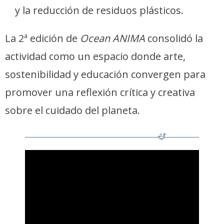
y la reducción de residuos plásticos.
La 2ª edición de
Ocean ANIMA
consolidó la
actividad como un espacio donde arte,
sostenibilidad y educación convergen para
promover una reflexión crítica y creativa
sobre el cuidado del planeta.