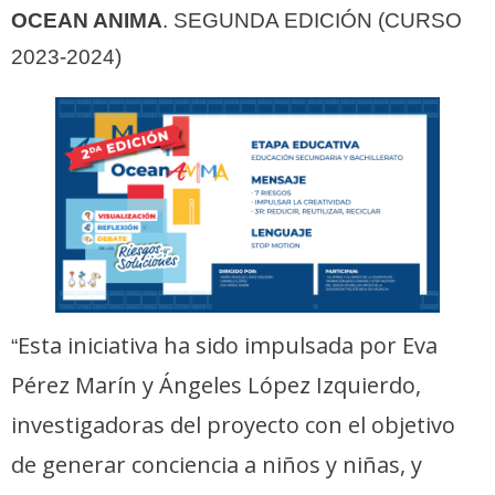
OCEAN ANIMA
. SEGUNDA EDICIÓN (CURSO
2023-2024)
Esta iniciativa ha sido impulsada por Eva
“
Pérez Marín y Ángeles López Izquierdo,
investigadoras del proyecto con el objetivo
de generar conciencia a niños y niñas, y