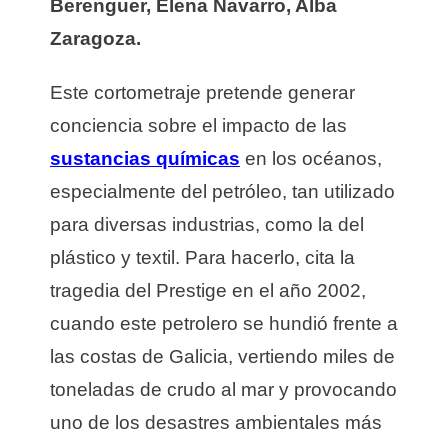
Berenguer, Elena Navarro, Alba
Zaragoza.
Este cortometraje pretende generar
conciencia sobre el impacto de las
sustancias químicas
en los océanos,
especialmente del petróleo, tan utilizado
para diversas industrias, como la del
plástico y textil. Para hacerlo, cita la
tragedia del Prestige en el año 2002,
cuando este petrolero se hundió frente a
las costas de Galicia, vertiendo miles de
toneladas de crudo al mar y provocando
uno de los desastres ambientales más