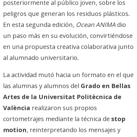
posteriormente al público joven, sobre los
peligros que generan los residuos plásticos.
En esta segunda edición,
Ocean ANIMA
dio
un paso más en su evolución, convirtiéndose
en una propuesta creativa colaborativa junto
al alumnado universitario.
La actividad mutó hacia un formato en el que
las alumnas y alumnos del
Grado en Bellas
Artes de la Universitat Politècnica de
València
realizaron sus propios
cortometrajes mediante la técnica de
stop
motion
, reinterpretando los mensajes y