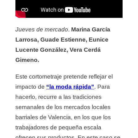
Jueves de mercado
.
Marina García
Larrosa, Guade Estienne, Eunice
Lucente González, Vera Cerdá
Gimeno.
Este cortometraje pretende reflejar el
impacto de
“la moda rápida”
. Para
hacerlo, recurre a las tradiciones
semanales de los mercados locales
barriales de Valencia, en los que los
trabajadores de pequeña escala
ofrecen sus productos. En este caso se