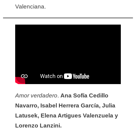
Valenciana.
Amor verdadero
.
Ana Sofía Cedillo
Navarro, Isabel Herrera García, Julia
Latusek, Elena Artigues Valenzuela y
Lorenzo Lanzini.