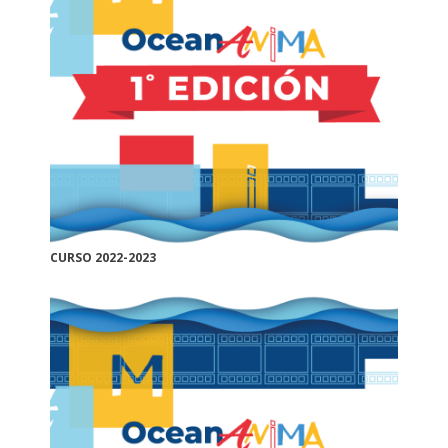
CURSO 2022-2023