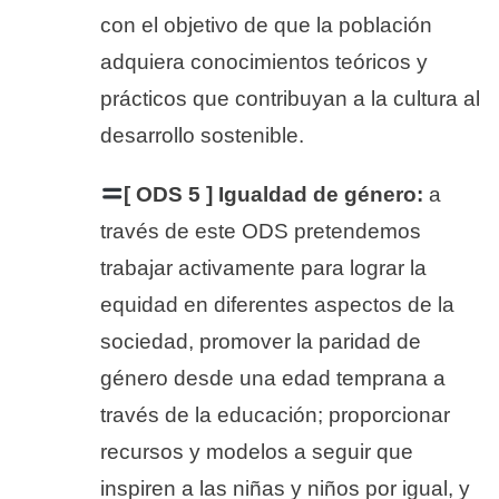
con el objetivo de que la población
adquiera conocimientos teóricos y
prácticos que contribuyan a la cultura al
desarrollo sostenible.
[ ODS 5 ] Igualdad de género:
a
través de este ODS pretendemos
trabajar activamente para lograr la
equidad en diferentes aspectos de la
sociedad, promover la paridad de
género desde una edad temprana a
través de la educación; proporcionar
recursos y modelos a seguir que
inspiren a las niñas y niños por igual, y