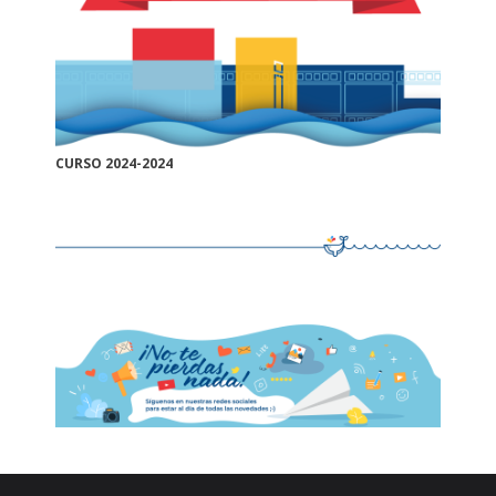
CURSO 2024-2024