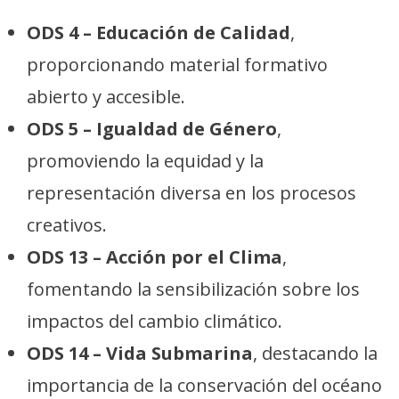
ODS 4 – Educación de Calidad
,
proporcionando material formativo
abierto y accesible.
ODS 5 – Igualdad de Género
,
promoviendo la equidad y la
representación diversa en los procesos
creativos.
ODS 13 – Acción por el Clima
,
fomentando la sensibilización sobre los
impactos del cambio climático.
ODS 14 – Vida Submarina
, destacando la
importancia de la conservación del océano