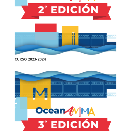
CURSO 2023-2024