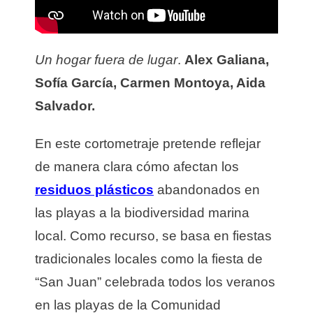
Un hogar fuera de lugar
.
Alex Galiana,
Sofía García, Carmen Montoya, Aida
Salvador.
En este cortometraje pretende reflejar
de manera clara cómo afectan los
residuos
plásticos
abandonados en
las playas a la biodiversidad marina
local. Como recurso, se basa en fiestas
tradicionales locales como la fiesta de
“San Juan” celebrada todos los veranos
en las playas de la Comunidad