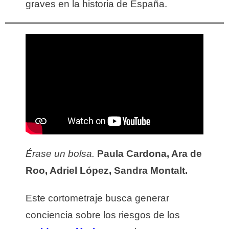
graves en la historia de España.
Érase un bolsa.
Paula Cardona, Ara de
Roo, Adriel López, Sandra Montalt.
Este cortometraje busca generar
conciencia sobre los riesgos de los