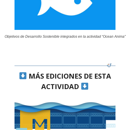
Objetivos de Desarrollo Sostenible integrados en la actividad “Ocean Anima”
MÁS EDICIONES DE ESTA
ACTIVIDAD