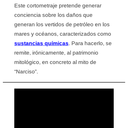
Este cortometraje pretende generar
conciencia sobre los daños que
generan los vertidos de petróleo en los
mares y océanos, caracterizados como
sustancias químicas
. Para hacerlo, se
remite, irónicamente, al patrimonio
mitológico, en concreto al mito de
“Narciso”.