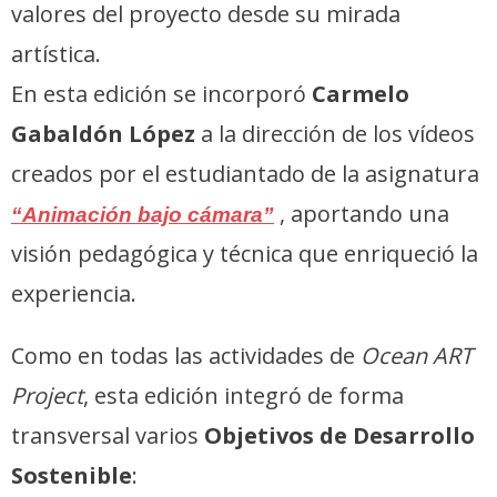
valores del proyecto desde su mirada
artística.
En esta edición se incorporó
Carmelo
Gabaldón López
a la dirección de los vídeos
creados por el estudiantado de la asignatura
, aportando una
“Animación bajo cámara”
visión pedagógica y técnica que enriqueció la
experiencia.
Como en todas las actividades de
Ocean ART
Project
, esta edición integró de forma
transversal varios
Objetivos de Desarrollo
Sostenible
: