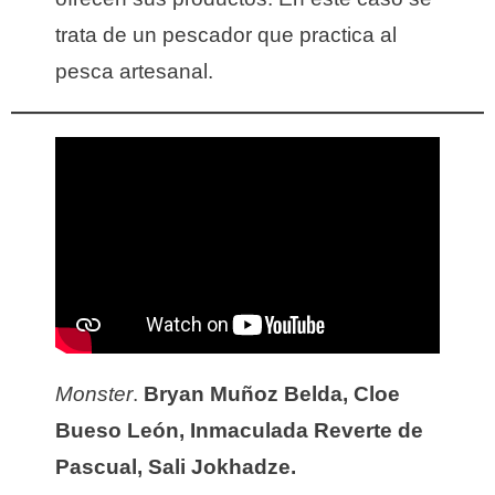
trata de un pescador que practica al
pesca artesanal.
Monster
.
Bryan Muñoz Belda, Cloe
Bueso León, Inmaculada Reverte de
Pascual, Sali Jokhadze.