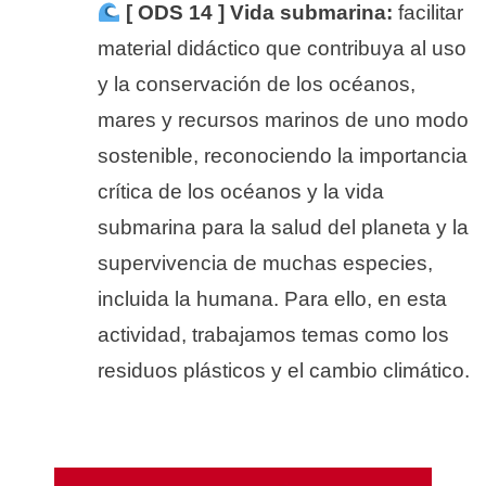
[ ODS 14 ] Vida submarina:
facilitar
material didáctico que contribuya al uso
y la conservación de los océanos,
mares y recursos marinos de uno modo
sostenible, reconociendo la importancia
crítica de los océanos y la vida
submarina para la salud del planeta y la
supervivencia de muchas especies,
incluida la humana. Para ello, en esta
actividad, trabajamos temas como los
residuos plásticos y el cambio climático.