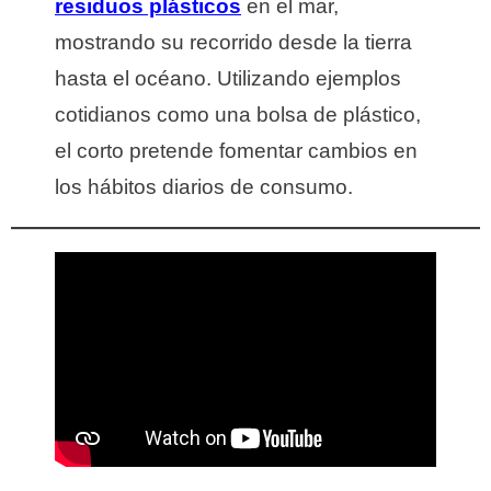
residuos plásticos
en el mar,
mostrando su recorrido desde la tierra
hasta el océano. Utilizando ejemplos
cotidianos como una bolsa de plástico,
el corto pretende fomentar cambios en
los hábitos diarios de consumo.