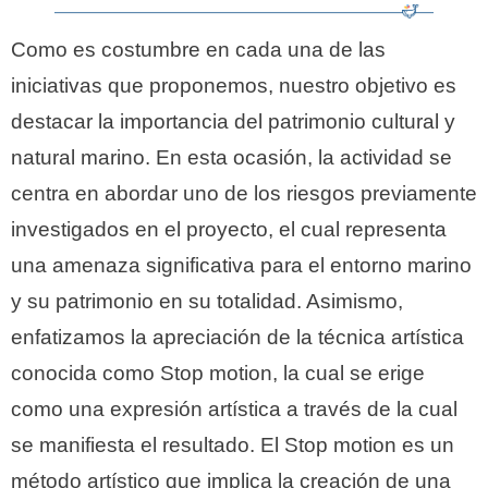
Como es costumbre en cada una de las
iniciativas que proponemos, nuestro objetivo es
destacar la importancia del patrimonio cultural y
natural marino. En esta ocasión, la actividad se
centra en abordar uno de los riesgos previamente
investigados en el proyecto, el cual representa
una amenaza significativa para el entorno marino
y su patrimonio en su totalidad. Asimismo,
enfatizamos la apreciación de la técnica artística
conocida como Stop motion, la cual se erige
como una expresión artística a través de la cual
se manifiesta el resultado. El Stop motion es un
método artístico que implica la creación de una