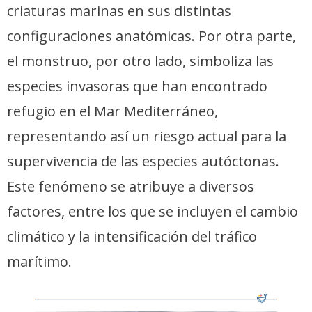
criaturas marinas en sus distintas
configuraciones anatómicas. Por otra parte,
el monstruo, por otro lado, simboliza las
especies invasoras que han encontrado
refugio en el Mar Mediterráneo,
representando así un riesgo actual para la
supervivencia de las especies autóctonas.
Este fenómeno se atribuye a diversos
factores, entre los que se incluyen el cambio
climático y la intensificación del tráfico
marítimo.