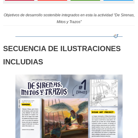
Objetivos de desarrollo sostenible integrados en esta la actividad “De Sirenas,
Mitos y Trazos”
SECUENCIA DE ILUSTRACIONES
INCLUDIAS