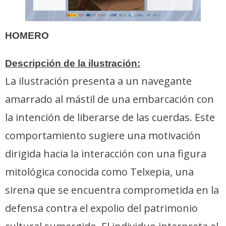
HOMERO
Descripción de la ilustración:
La ilustración presenta a un navegante
amarrado al mástil de una embarcación con
la intención de liberarse de las cuerdas. Este
comportamiento sugiere una motivación
dirigida hacia la interacción con una figura
mitológica conocida como Telxepia, una
sirena que se encuentra comprometida en la
defensa contra el expolio del patrimonio