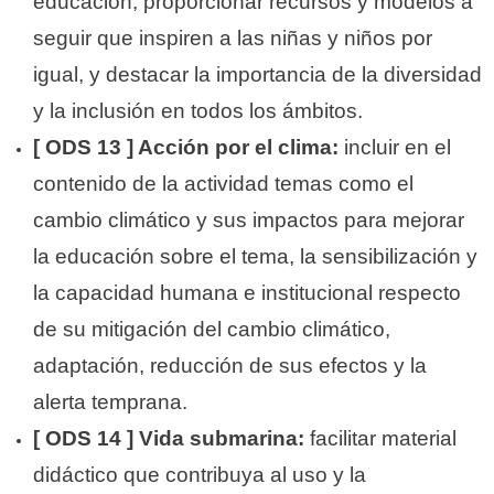
educación; proporcionar recursos y modelos a
seguir que inspiren a las niñas y niños por
igual, y destacar la importancia de la diversidad
y la inclusión en todos los ámbitos.
[ ODS 13 ] Acción por el clima:
incluir en el
contenido de la actividad temas como el
cambio climático y sus impactos para mejorar
la educación sobre el tema, la sensibilización y
la capacidad humana e institucional respecto
de su mitigación del cambio climático,
adaptación, reducción de sus efectos y la
alerta temprana.
[ ODS 14 ] Vida submarina:
facilitar material
didáctico que contribuya al uso y la