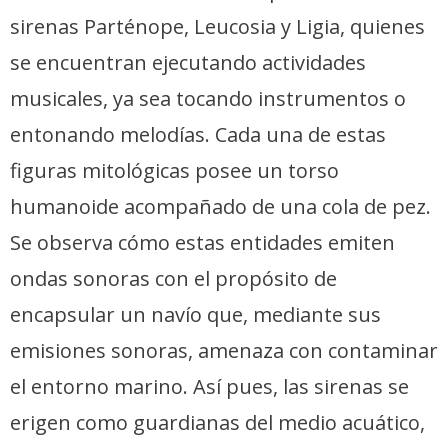
sirenas Parténope, Leucosia y Ligia, quienes
se encuentran ejecutando actividades
musicales, ya sea tocando instrumentos o
entonando melodías. Cada una de estas
figuras mitológicas posee un torso
humanoide acompañado de una cola de pez.
Se observa cómo estas entidades emiten
ondas sonoras con el propósito de
encapsular un navío que, mediante sus
emisiones sonoras, amenaza con contaminar
el entorno marino. Así pues, las sirenas se
erigen como guardianas del medio acuático,