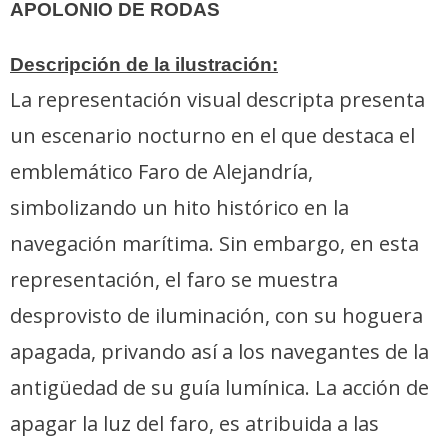
APOLONIO DE RODAS
Descripción de la ilustración:
La representación visual descripta presenta
un escenario nocturno en el que destaca el
emblemático Faro de Alejandría,
simbolizando un hito histórico en la
navegación marítima. Sin embargo, en esta
representación, el faro se muestra
desprovisto de iluminación, con su hoguera
apagada, privando así a los navegantes de la
antigüedad de su guía lumínica. La acción de
apagar la luz del faro, es atribuida a las