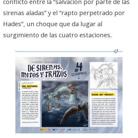
conflicto entre la “salvación por parte de las
sirenas aladas” y el “rapto perpetrado por
Hades”, un choque que da lugar al
surgimiento de las cuatro estaciones.