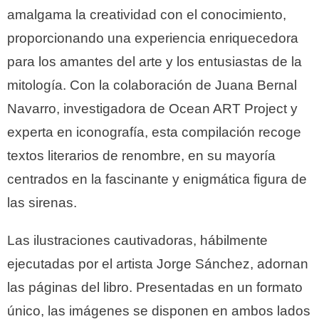
amalgama la creatividad con el conocimiento,
proporcionando una experiencia enriquecedora
para los amantes del arte y los entusiastas de la
mitología. Con la colaboración de Juana Bernal
Navarro, investigadora de Ocean ART Project y
experta en iconografía, esta compilación recoge
textos literarios de renombre, en su mayoría
centrados en la fascinante y enigmática figura de
las sirenas.
Las ilustraciones cautivadoras, hábilmente
ejecutadas por el artista Jorge Sánchez, adornan
las páginas del libro. Presentadas en un formato
único, las imágenes se disponen en ambos lados