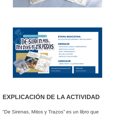
EXPLICACIÓN DE LA ACTIVIDAD
“De Sirenas, Mitos y Trazos” es un libro que