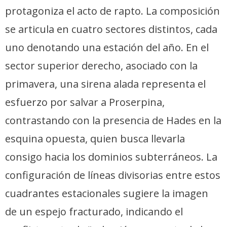
protagoniza el acto de rapto. La composición
se articula en cuatro sectores distintos, cada
uno denotando una estación del año. En el
sector superior derecho, asociado con la
primavera, una sirena alada representa el
esfuerzo por salvar a Proserpina,
contrastando con la presencia de Hades en la
esquina opuesta, quien busca llevarla
consigo hacia los dominios subterráneos. La
configuración de líneas divisorias entre estos
cuadrantes estacionales sugiere la imagen
de un espejo fracturado, indicando el