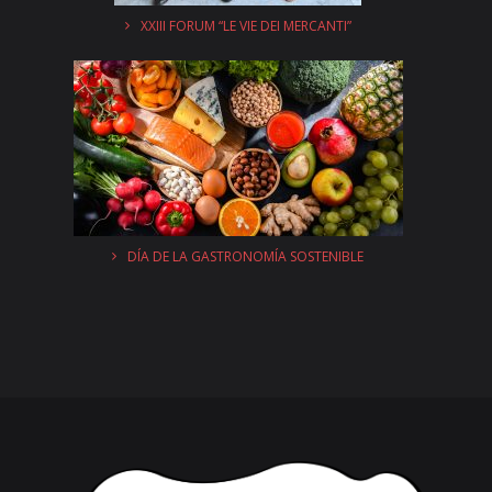
XXIII FORUM “LE VIE DEI MERCANTI”
DÍA DE LA GASTRONOMÍA SOSTENIBLE