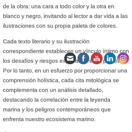
de la obra: una cara a todo color y la otra en
blanco y negro, invitando al lector a dar vida a las
ilustraciones con su propia paleta de colores.
Cada texto literario y su ilustración
correspondiente establecen un vínculo íntimo con
los desafíos y riesgos explorados en el proyecto.
Por lo tanto, en un esfuerzo por proporcionar una
comprensión holística, cada cita mitológica se
complementa con un análisis detallado,
destacando la correlación entre la leyenda
marina y los peligros contemporáneos que
enfrenta nuestro ecosistema marino.