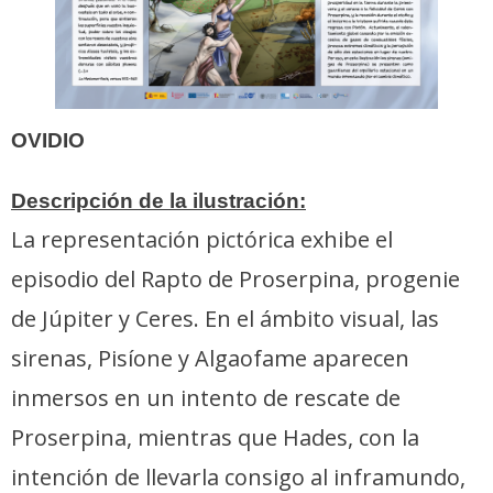
OVIDIO
Descripción de la ilustración:
La representación pictórica exhibe el
episodio del Rapto de Proserpina, progenie
de Júpiter y Ceres. En el ámbito visual, las
sirenas, Pisíone y Algaofame aparecen
inmersos en un intento de rescate de
Proserpina, mientras que Hades, con la
intención de llevarla consigo al inframundo,