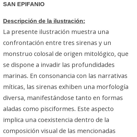
SAN EPIFANIO
Descripción de la ilustración:
La presente ilustración muestra una
confrontación entre tres sirenas y un
monstruo colosal de origen mitológico, que
se dispone a invadir las profundidades
marinas. En consonancia con las narrativas
míticas, las sirenas exhiben una morfología
diversa, manifestándose tanto en formas
aladas como pisciformes. Este aspecto
implica una coexistencia dentro de la
composición visual de las mencionadas