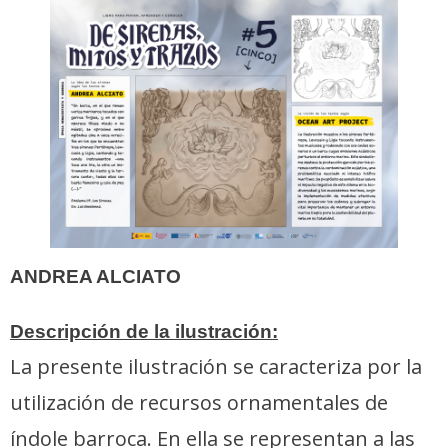
ANDREA ALCIATO
Descripción de la ilustración:
La presente ilustración se caracteriza por la
utilización de recursos ornamentales de
índole barroca. En ella se representan a las