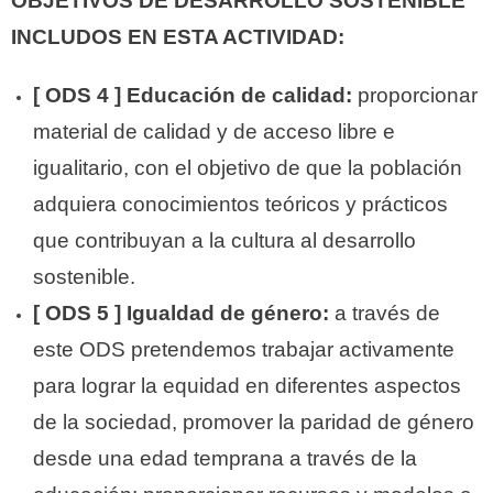
OBJETIVOS DE DESARROLLO SOSTENIBLE
INCLUDOS EN ESTA ACTIVIDAD:
[ ODS 4 ] Educación de calidad:
proporcionar
material de calidad y de acceso libre e
igualitario, con el objetivo de que la población
adquiera conocimientos teóricos y prácticos
que contribuyan a la cultura al desarrollo
sostenible.
[ ODS 5 ] Igualdad de género:
a través de
este ODS pretendemos trabajar activamente
para lograr la equidad en diferentes aspectos
de la sociedad, promover la paridad de género
desde una edad temprana a través de la