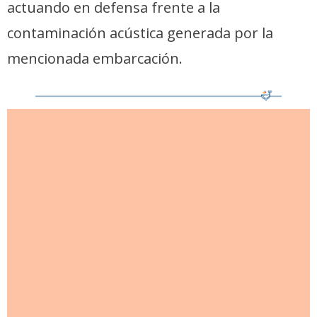
actuando en defensa frente a la
contaminación acústica generada por la
mencionada embarcación.