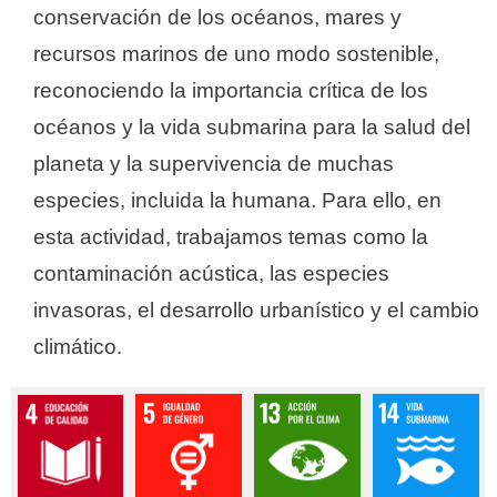
conservación de los océanos, mares y
recursos marinos de uno modo sostenible,
reconociendo la importancia crítica de los
océanos y la vida submarina para la salud del
planeta y la supervivencia de muchas
especies, incluida la humana. Para ello, en
esta actividad, trabajamos temas como la
contaminación acústica, las especies
invasoras, el desarrollo urbanístico y el cambio
climático.