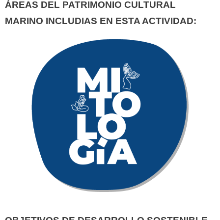
ÁREAS DEL PATRIMONIO CULTURAL
MARINO INCLUDIAS EN ESTA ACTIVIDAD: