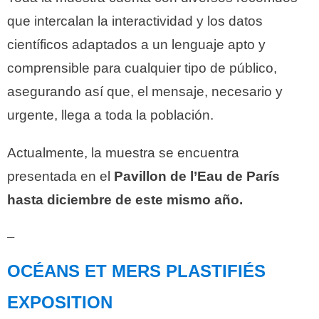
que intercalan la interactividad y los datos
científicos adaptados a un lenguaje apto y
comprensible para cualquier tipo de público,
asegurando así que, el mensaje, necesario y
urgente, llega a toda la población.
Actualmente, la muestra se encuentra
presentada en el
Pavillon de l’Eau de París
hasta diciembre de este mismo año.
__
OCÉANS ET MERS PLASTIFIÉS
EXPOSITION