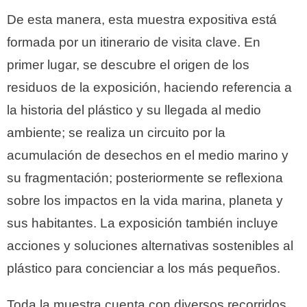
De esta manera, esta muestra expositiva está
formada por un itinerario de visita clave. En
primer lugar, se descubre el origen de los
residuos de la exposición, haciendo referencia a
la historia del plástico y su llegada al medio
ambiente; se realiza un circuito por la
acumulación de desechos en el medio marino y
su fragmentación; posteriormente se reflexiona
sobre los impactos en la vida marina, planeta y
sus habitantes. La exposición también incluye
acciones y soluciones alternativas sostenibles al
plástico para concienciar a los más pequeños.
Toda la muestra cuenta con diversos recorridos