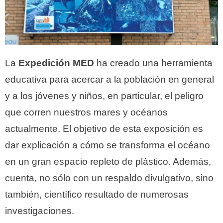
La
Expedición MED
ha creado una herramienta
educativa para acercar a la población en general
y a los jóvenes y niños, en particular, el peligro
que corren nuestros mares y océanos
actualmente. El objetivo de esta exposición es
dar explicación a cómo se transforma el océano
en un gran espacio repleto de plástico. Además,
cuenta, no sólo con un respaldo divulgativo, sino
también, científico resultado de numerosas
investigaciones.