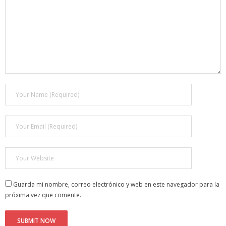
Guarda mi nombre, correo electrónico y web en este navegador para la
próxima vez que comente.