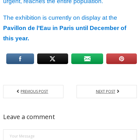
urgent, reaches the entire population.
The exhibition is currently on display at the
Pavillon de l’Eau in Paris until December of
this year.
PREVIOUS POST
NEXT POST
Leave a comment