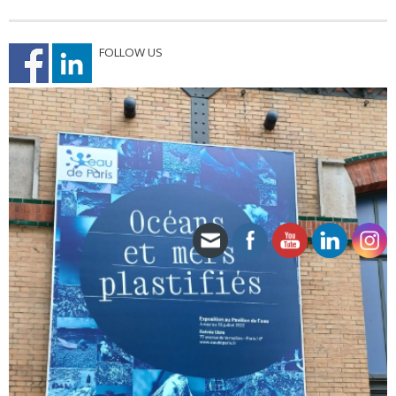
FOLLOW US