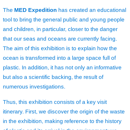
The
MED Expedition
has created an educational
tool to bring the general public and young people
and children, in particular, closer to the danger
that our seas and oceans are currently facing.
The aim of this exhibition is to explain how the
ocean is transformed into a large space full of
plastic. In addition, it has not only an informative
but also a scientific backing, the result of
numerous investigations.
Thus, this exhibition consists of a key visit
itinerary. First, we discover the origin of the waste
in the exhibition, making reference to the history