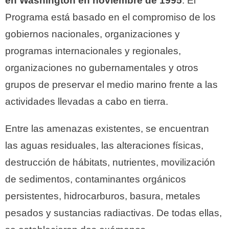
en Washington en noviembre de 1995
. El
Programa está basado en el compromiso de los
gobiernos nacionales, organizaciones y
programas internacionales y regionales,
organizaciones no gubernamentales y otros
grupos de preservar el medio marino frente a las
actividades llevadas a cabo en tierra.
Entre las amenazas existentes, se encuentran
las aguas residuales, las alteraciones físicas,
destrucción de hábitats, nutrientes, movilización
de sedimentos, contaminantes orgánicos
persistentes, hidrocarburos, basura, metales
pesados y sustancias radiactivas. De todas ellas,