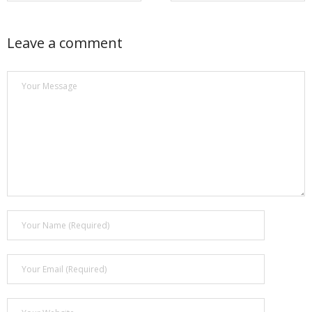
Leave a comment