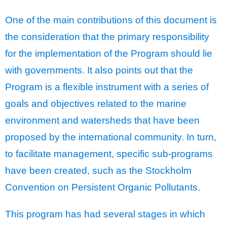
One of the main contributions of this document is
the consideration that the primary responsibility
for the implementation of the Program should lie
with governments. It also points out that the
Program is a flexible instrument with a series of
goals and objectives related to the marine
environment and watersheds that have been
proposed by the international community. In turn,
to facilitate management, specific sub-programs
have been created, such as the Stockholm
Convention on Persistent Organic Pollutants.
This program has had several stages in which