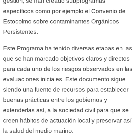
gestión, se han creado subprogramas
específicos como por ejemplo el Convenio de
Estocolmo sobre contaminantes Orgánicos
Persistentes.
Este Programa ha tenido diversas etapas en las
que se han marcado objetivos claros y directos
para cada uno de los riesgos observados en las
evaluaciones iniciales. Este documento sigue
siendo una fuente de recursos para establecer
buenas prácticas entre los gobiernos y
extenderlas así, a la sociedad civil para que se
creen hábitos de actuación local y preservar así
la salud del medio marino.