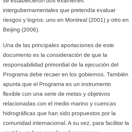
se establecieron dos exámenes
intergubernamentales que pretendía evaluar
riesgos y logros: uno en Montreal (2001) y otro en
Beijing (2006).
Una de las principales aportaciones de este
documento es la consideración de que la
responsabilidad primordial de la ejecución del
Programa debe recaer en los gobiernos. También
apunta que el Programa es un instrumento
flexible con una serie de metas y objetivos
relacionadas con el medio marino y cuencas
hidrográficas que han sido propuestos por la
comunidad internacional. A su vez, para facilitar la