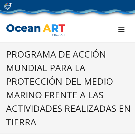
Skip
to
content
PROGRAMA DE ACCIÓN
MUNDIAL PARA LA
PROTECCIÓN DEL MEDIO
MARINO FRENTE A LAS
ACTIVIDADES REALIZADAS EN
TIERRA