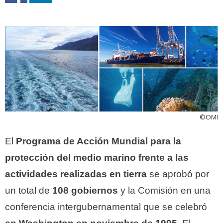
©OMI
El
Programa de Acción Mundial para la
protección del medio marino frente a las
actividades realizadas en tierra
se aprobó por
un total de
108 gobiernos
y la Comisión en una
conferencia intergubernamental que se celebró