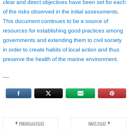
clear and direct objectives have been set for each
of the risks observed in the initial assessments.
This document continues to be a source of
resources for establishing good practices among
governments and extending them to civil society
in order to create habits of local action and thus
preserve the health of the marine environment.
__
PREVIOUS POST
NEXT POST