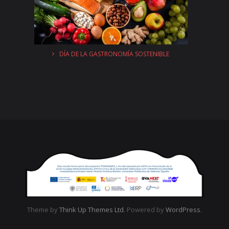
DÍA DE LA GASTRONOMÍA SOSTENIBLE
Theme by
Think Up Themes Ltd
. Powered by
WordPress
.