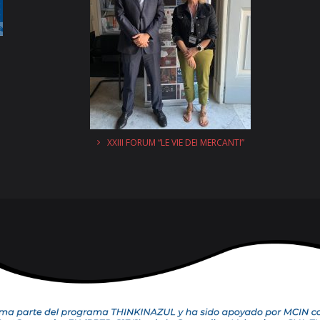
XXIII FORUM “LE VIE DEI MERCANTI”