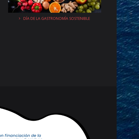
DÍA DE LA GASTRONOMÍA SOSTENIBLE