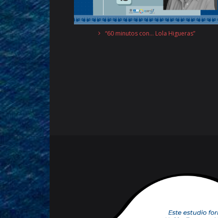
“60 minutos con… Lola Higueras”