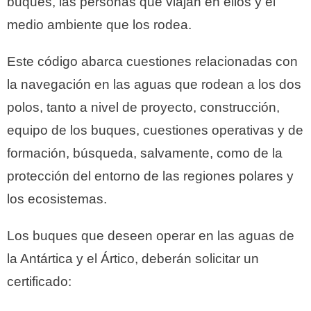
buques, las personas que viajan en ellos y el
medio ambiente que los rodea.
Este código abarca cuestiones relacionadas con
la navegación en las aguas que rodean a los dos
polos, tanto a nivel de proyecto, construcción,
equipo de los buques, cuestiones operativas y de
formación, búsqueda, salvamente, como de la
protección del entorno de las regiones polares y
los ecosistemas.
Los buques que deseen operar en las aguas de
la Antártica y el Ártico, deberán solicitar un
certificado: