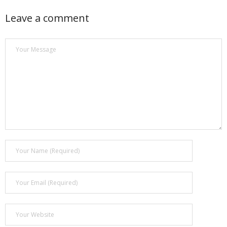
Leave a comment