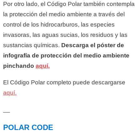
Por otro lado, el Código Polar también contempla
la protección del medio ambiente a través del
control de los hidrocarburos, las especies
invasoras, las aguas sucias, los residuos y las
sustancias químicas.
Descarga el póster de
infografía de protección del medio ambiente
pinchando
aquí.
El Código Polar completo puede descargarse
aquí.
__
POLAR CODE