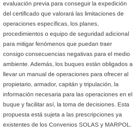
evaluación previa para conseguir la expedición
del certificado que valorará las limitaciones de
operaciones específicas, los planes,
procedimientos o equipo de seguridad adicional
para mitigar fenómenos que puedan traer
consigo consecuencias negativas para el medio
ambiente. Además, los buques están obligados a
llevar un manual de operaciones para ofrecer al
propietario, armador, capitán y tripulación, la
información necesaria para las operaciones en el
buque y facilitar así, la toma de decisiones. Esta
propuesta está sujeta a las prescripciones ya
existentes de los Convenios SOLAS y MARPOL.