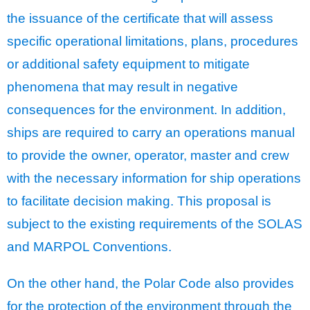
the issuance of the certificate that will assess
specific operational limitations, plans, procedures
or additional safety equipment to mitigate
phenomena that may result in negative
consequences for the environment. In addition,
ships are required to carry an operations manual
to provide the owner, operator, master and crew
with the necessary information for ship operations
to facilitate decision making. This proposal is
subject to the existing requirements of the SOLAS
and MARPOL Conventions.
On the other hand, the Polar Code also provides
for the protection of the environment through the