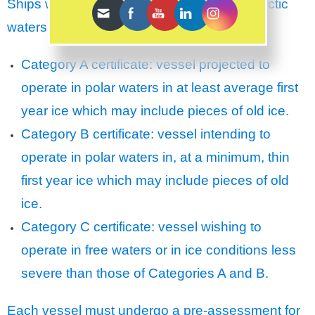
Ships wishing to operate in Antarctic and Arctic
waters must apply for a certificate:
Category A certificate: vessel projected to
operate in polar waters in at least average first
year ice which may include pieces of old ice.
Category B certificate: vessel intending to
operate in polar waters in, at a minimum, thin
first year ice which may include pieces of old
ice.
Category C certificate: vessel wishing to
operate in free waters or in ice conditions less
severe than those of Categories A and B.
Each vessel must undergo a pre-assessment for