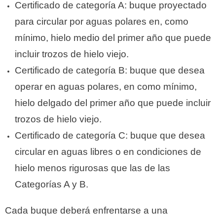
Certificado de categoría A: buque proyectado
para circular por aguas polares en, como
mínimo, hielo medio del primer año que puede
incluir trozos de hielo viejo.
Certificado de categoría B: buque que desea
operar en aguas polares, en como mínimo,
hielo delgado del primer año que puede incluir
trozos de hielo viejo.
Certificado de categoría C: buque que desea
circular en aguas libres o en condiciones de
hielo menos rigurosas que las de las
Categorías A y B.
Cada buque deberá enfrentarse a una