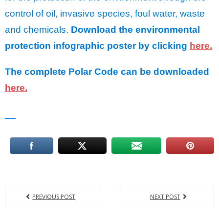
control of oil, invasive species, foul water, waste
and chemicals.
Download the environmental
protection infographic poster by clicking
here.
The complete Polar Code can be downloaded
here.
__
PREVIOUS POST
NEXT POST