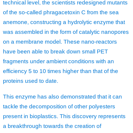
technical level, the scientists redesigned mutants
of the so-called phragacetoxin C from the sea
anemone, constructing a hydrolytic enzyme that
was assembled in the form of catalytic nanopores
on a membrane model. These nano-reactors
have been able to break down small PET
fragments under ambient conditions with an
efficiency 5 to 10 times higher than that of the
proteins used to date.
This enzyme has also demonstrated that it can
tackle the decomposition of other polyesters
present in bioplastics. This discovery represents
a breakthrough towards the creation of