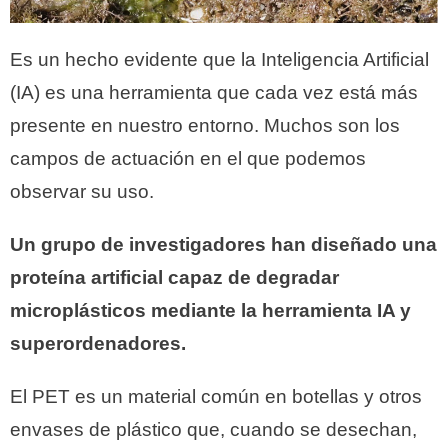
Es un hecho evidente que la Inteligencia Artificial
(IA) es una herramienta que cada vez está más
presente en nuestro entorno. Muchos son los
campos de actuación en el que podemos
observar su uso.
Un grupo de investigadores han diseñado una
proteína artificial capaz de degradar
microplásticos mediante la herramienta IA y
superordenadores.
El PET es un material común en botellas y otros
envases de plástico que, cuando se desechan,