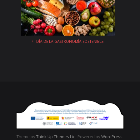
DÍA DE LA GASTRONOMÍA SOSTENIBLE
Theme by
Think Up Themes Ltd
. Powered by
WordPress
.