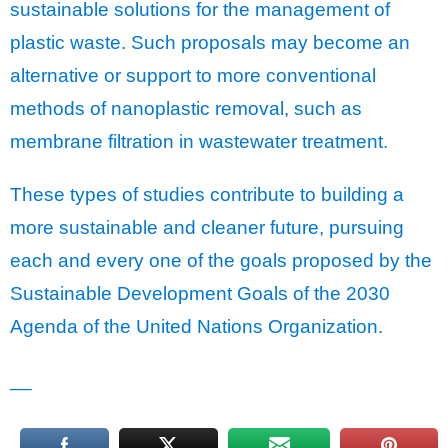
sustainable solutions for the management of
plastic waste. Such proposals may become an
alternative or support to more conventional
methods of nanoplastic removal, such as
membrane filtration in wastewater treatment.
These types of studies contribute to building a
more sustainable and cleaner future, pursuing
each and every one of the goals proposed by the
Sustainable Development Goals of the 2030
Agenda of the United Nations Organization.
__