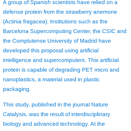
A group of Spanish scientists have relied on a
defense protein from the strawberry anemone
(Actinia fragacea). Institutions such as the
Barcelona Supercomputing Center, the CSIC and
the Complutense University of Madrid have
developed this proposal using artificial
intelligence and supercomputers. This artificial
protein is capable of degrading PET micro and
nanoplastics, a material used in plastic
packaging.
This study, published in the journal Nature
Catalysis, was the result of interdisciplinary
biology and advanced technology. At the