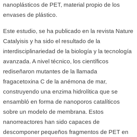
nanoplásticos de PET, material propio de los
envases de plástico.
Este estudio, se ha publicado en la revista Nature
Catalyisis y ha sido el resultado de la
interdisciplinariedad de la biología y la tecnología
avanzada. A nivel técnico, los científicos
rediseñaron mutantes de la llamada
fragacetoxina C de la anémona de mar,
construyendo una enzima hidrolítica que se
ensambló en forma de nanoporos catalíticos
sobre un modelo de membrana. Estos
nanorreactores han sido capaces de
descomponer pequeños fragmentos de PET en