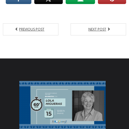
PREVIOUS POST
NEXT POST