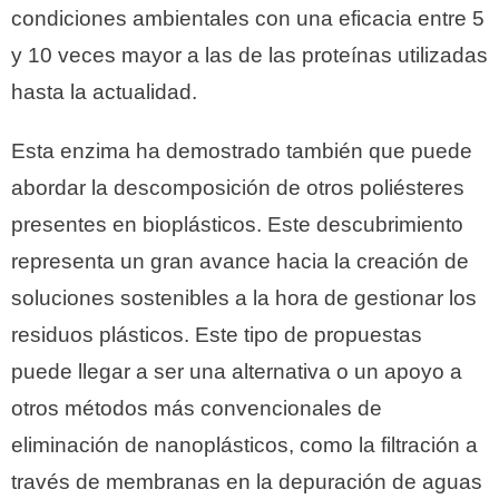
condiciones ambientales con una eficacia entre 5
y 10 veces mayor a las de las proteínas utilizadas
hasta la actualidad.
Esta enzima ha demostrado también que puede
abordar la descomposición de otros poliésteres
presentes en bioplásticos. Este descubrimiento
representa un gran avance hacia la creación de
soluciones sostenibles a la hora de gestionar los
residuos plásticos. Este tipo de propuestas
puede llegar a ser una alternativa o un apoyo a
otros métodos más convencionales de
eliminación de nanoplásticos, como la filtración a
través de membranas en la depuración de aguas