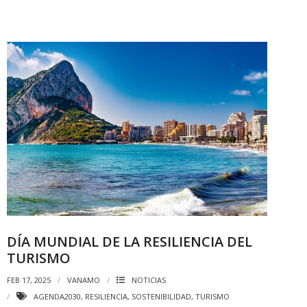
DÍA MUNDIAL DE LA RESILIENCIA DEL
TURISMO
FEB 17, 2025
VANAMO
NOTICIAS
AGENDA2030
,
RESILIENCIA
,
SOSTENIBILIDAD
,
TURISMO