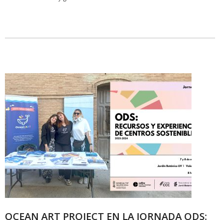
OCEAN ART PROJECT EN LA JORNADA ODS: