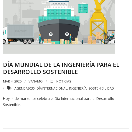
DÍA MUNDIAL DE LA INGENIERÍA PARA EL
DESARROLLO SOSTENIBLE
MAR 4, 2025
VANAMO
NOTICIAS
AGENDA2030
,
DÍAINTERNACIONAL
,
INGENIERÍA
,
SOSTENIBILIDAD
Hoy, 4 de marzo, se celebra el Día Internacional para el Desarrollo
Sostenible.