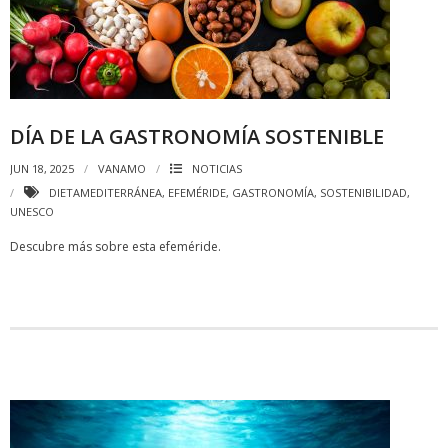
DÍA DE LA GASTRONOMÍA SOSTENIBLE
JUN 18, 2025
VANAMO
NOTICIAS
DIETAMEDITERRÁNEA
,
EFEMÉRIDE
,
GASTRONOMÍA
,
SOSTENIBILIDAD
,
UNESCO
Descubre más sobre esta efeméride.