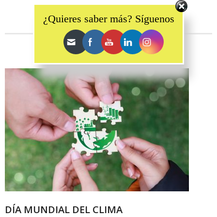
Set Youtube Channel ID
¿Quieres saber más? Síguenos
DÍA MUNDIAL DEL CLIMA