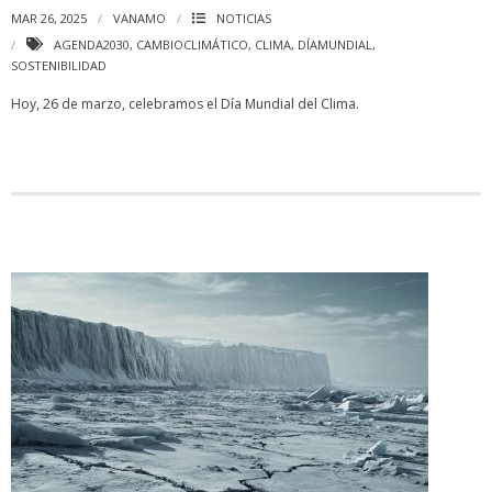
MAR 26, 2025
VANAMO
NOTICIAS
AGENDA2030
,
CAMBIOCLIMÁTICO
,
CLIMA
,
DÍAMUNDIAL
,
SOSTENIBILIDAD
Hoy, 26 de marzo, celebramos el Día Mundial del Clima.