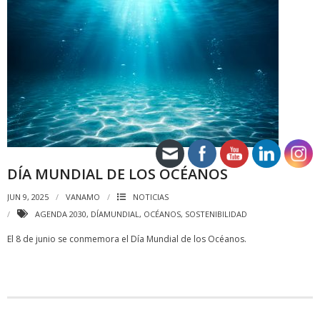
DÍA MUNDIAL DE LOS OCÉANOS
JUN 9, 2025
VANAMO
NOTICIAS
AGENDA 2030
,
DÍAMUNDIAL
,
OCÉANOS
,
SOSTENIBILIDAD
El 8 de junio se conmemora el Día Mundial de los Océanos.