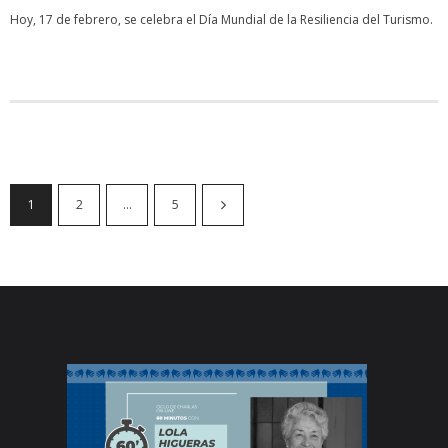
Hoy, 17 de febrero, se celebra el Día Mundial de la Resiliencia del Turismo.
1
2
…
5