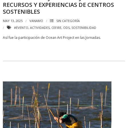
RECURSOS Y EXPERIENCIAS DE CENTROS
SOSTENIBLES
MAY 13, 2025
VANAMO
SIN CATEGORÍA
#EVENTO
,
ACTIVIDADES
,
CEFIRE
,
ODS
,
SOSTENIBILIDAD
Así fue la participación de Ocean Art Project en las Jornadas.