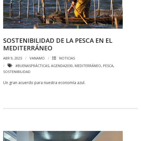
SOSTENIBILIDAD DE LA PESCA EN EL
MEDITERRÁNEO
ABR 9, 2025
VANAMO
NOTICIAS
#BUENASPRÁCTICAS
,
AGENDA2030
,
MEDITERRÁNEO
,
PESCA
,
SOSTENIBILIDAD
Un gran acuerdo para nuestra economía azul.