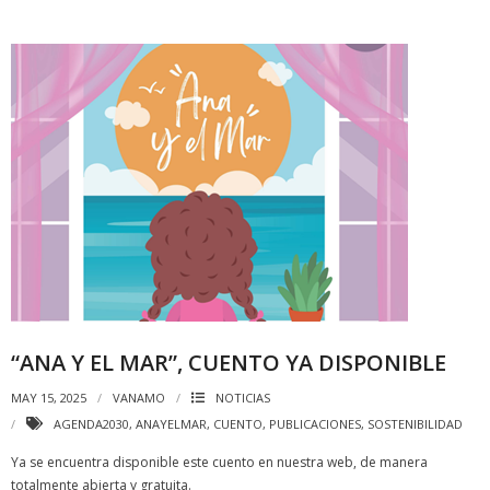
“ANA Y EL MAR”, CUENTO YA DISPONIBLE
MAY 15, 2025
VANAMO
NOTICIAS
AGENDA2030
,
ANAYELMAR
,
CUENTO
,
PUBLICACIONES
,
SOSTENIBILIDAD
Ya se encuentra disponible este cuento en nuestra web, de manera
totalmente abierta y gratuita.