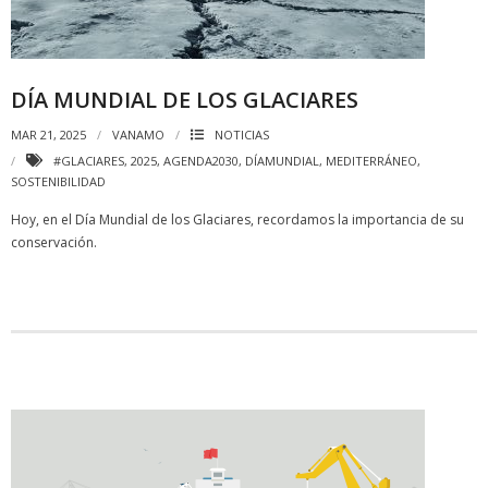
DÍA MUNDIAL DE LOS GLACIARES
MAR 21, 2025
VANAMO
NOTICIAS
#GLACIARES
,
2025
,
AGENDA2030
,
DÍAMUNDIAL
,
MEDITERRÁNEO
,
SOSTENIBILIDAD
Hoy, en el Día Mundial de los Glaciares, recordamos la importancia de su
conservación.