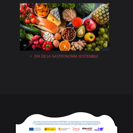
DÍA DE LA GASTRONOMÍA SOSTENIBLE