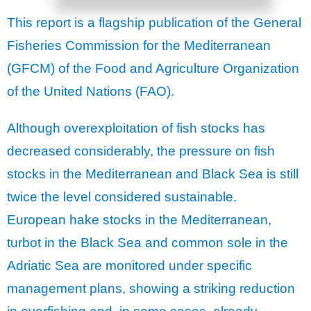
This report is a flagship publication of the General
Fisheries Commission for the Mediterranean
(GFCM) of the Food and Agriculture Organization
of the United Nations (FAO).
Although overexploitation of fish stocks has
decreased considerably, the pressure on fish
stocks in the Mediterranean and Black Sea is still
twice the level considered sustainable.
European hake stocks in the Mediterranean,
turbot in the Black Sea and common sole in the
Adriatic Sea are monitored under specific
management plans, showing a striking reduction