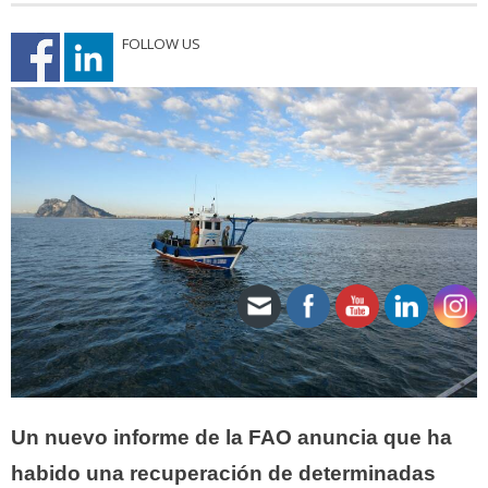
FOLLOW US
Un nuevo informe de la FAO anuncia que ha
habido una recuperación de determinadas