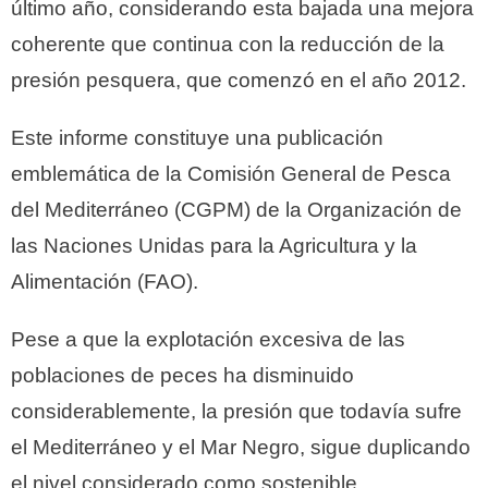
último año, considerando esta bajada una mejora
coherente que continua con la reducción de la
presión pesquera, que comenzó en el año 2012.
Este informe constituye una publicación
emblemática de la Comisión General de Pesca
del Mediterráneo (CGPM) de la Organización de
las Naciones Unidas para la Agricultura y la
Alimentación (FAO).
Pese a que la explotación excesiva de las
poblaciones de peces ha disminuido
considerablemente, la presión que todavía sufre
el Mediterráneo y el Mar Negro, sigue duplicando
el nivel considerado como sostenible.