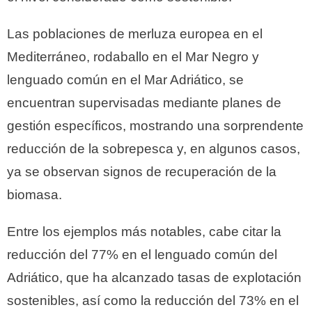
Las poblaciones de merluza europea en el
Mediterráneo, rodaballo en el Mar Negro y
lenguado común en el Mar Adriático, se
encuentran supervisadas mediante planes de
gestión específicos, mostrando una sorprendente
reducción de la sobrepesca y, en algunos casos,
ya se observan signos de recuperación de la
biomasa.
Entre los ejemplos más notables, cabe citar la
reducción del 77% en el lenguado común del
Adriático, que ha alcanzado tasas de explotación
sostenibles, así como la reducción del 73% en el