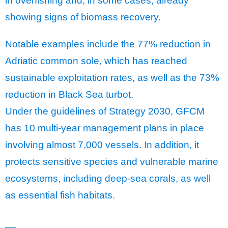
in overfishing and, in some cases, already
showing signs of biomass recovery.
Notable examples include the 77% reduction in
Adriatic common sole, which has reached
sustainable exploitation rates, as well as the 73%
reduction in Black Sea turbot.
Under the guidelines of Strategy 2030, GFCM
has 10 multi-year management plans in place
involving almost 7,000 vessels. In addition, it
protects sensitive species and vulnerable marine
ecosystems, including deep-sea corals, as well
as essential fish habitats.
__