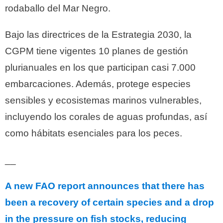
rodaballo del Mar Negro.
Bajo las directrices de la Estrategia 2030, la
CGPM tiene vigentes 10 planes de gestión
plurianuales en los que participan casi 7.000
embarcaciones. Además, protege especies
sensibles y ecosistemas marinos vulnerables,
incluyendo los corales de aguas profundas, así
como hábitats esenciales para los peces.
__
A new FAO report announces that there has
been a recovery of certain species and a drop
in the pressure on fish stocks, reducing