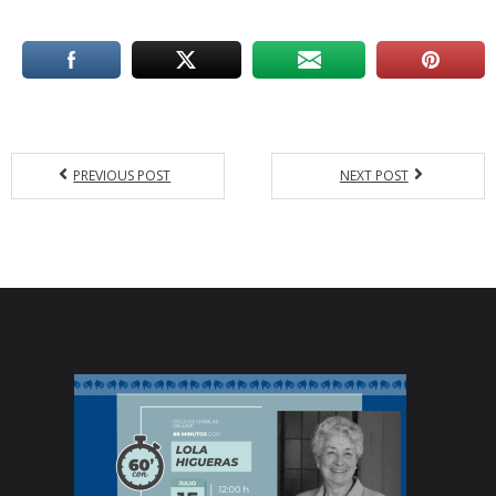
PREVIOUS POST
NEXT POST