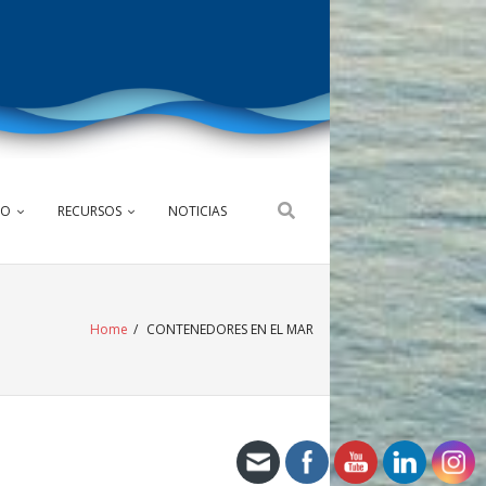
NO
RECURSOS
NOTICIAS
Home
/
CONTENEDORES EN EL MAR