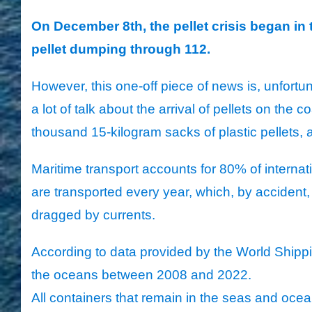
On December 8th, the pellet crisis began in
pellet dumping through 112.
However, this one-off piece of news is, unfort
a lot of talk about the arrival of pellets on the
thousand 15-kilogram sacks of plastic pellets, a
Maritime transport accounts for 80% of internat
are transported every year, which, by accident,
dragged by currents.
According to data provided by the World Shippi
the oceans between 2008 and 2022.
All containers that remain in the seas and oc