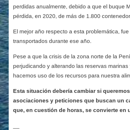
perdidas anualmente, debido a que el buque M
pérdida, en 2020, de más de 1.800 contenedor
El mejor año respecto a esta problemática, fue
transportados durante ese año.
Pese a que la crisis de la zona norte de la Pe
perjudicando y alterando las reservas marinas
hacemos uso de los recursos para nuestra ali
Esta situación debería cambiar si queremos
asociaciones y peticiones que buscan un cam
que, en cuestión de horas, se convierte en
__