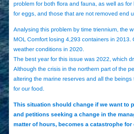
problem for both flora and fauna, as well as f
for eggs, and those that are not removed end 
Analysing this problem by time triennium, the w
MOL Comfort losing 4,293 containers in 2013. O
weather conditions in 2020.
The best year for this issue was 2022, which dro
Although the crisis in the northern part of the
altering the marine reserves and all the beings 
for our food.
This situation should change if we want to 
and petitions seeking a change in the manage
matter of hours, becomes a catastrophe for