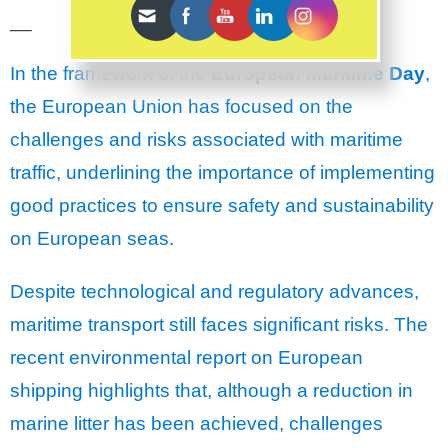
__
In the framework of the
European Maritime Day
,
the European Union has focused on the
challenges and risks associated with maritime
traffic, underlining the importance of implementing
good practices to ensure safety and sustainability
on European seas.
Despite technological and regulatory advances,
maritime transport still faces significant risks. The
recent environmental report on European
shipping highlights that, although a reduction in
marine litter has been achieved, challenges