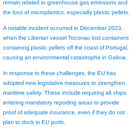
remain related to greenhouse gas emissions and
the loss of microplastics, especially plastic pellets.
A notable incident occurred in December 2023,
when the Liberian vessel Toconao lost containers
containing plastic pellets off the coast of Portugal,
causing an environmental catastrophe in Galicia.
In response to these challenges, the EU has
adopted new legislative measures to strengthen
maritime safety. These include requiring all ships
entering mandatory reporting areas to provide
proof of adequate insurance, even if they do not
plan to dock in EU ports.