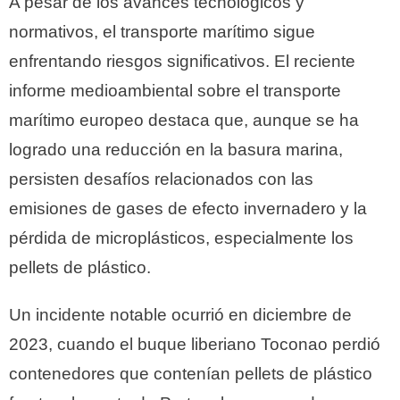
A pesar de los avances tecnológicos y
normativos, el transporte marítimo sigue
enfrentando riesgos significativos.
El reciente
informe medioambiental sobre el transporte
marítimo europeo destaca que, aunque se ha
logrado una reducción en la basura marina,
persisten desafíos relacionados con las
emisiones de gases de efecto invernadero y la
pérdida de microplásticos, especialmente los
pellets de plástico.
Un incidente notable ocurrió en diciembre de
2023, cuando el buque liberiano Toconao perdió
contenedores que contenían pellets de plástico