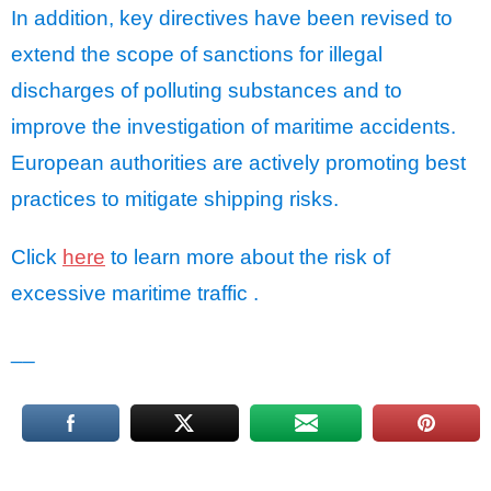
In addition, key directives have been revised to
extend the scope of sanctions for illegal
discharges of polluting substances and to
improve the investigation of maritime accidents.
European authorities are actively promoting best
practices to mitigate shipping risks.
Click
here
to learn more about the risk of
excessive maritime traffic .
__