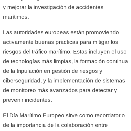
y mejorar la investigación de accidentes
marítimos.
Las autoridades europeas están promoviendo
activamente buenas prácticas para mitigar los
riesgos del tráfico marítimo.
Estas incluyen el uso
de tecnologías más limpias, la formación continua
de la tripulación en gestión de riesgos y
ciberseguridad, y la implementación de sistemas
de monitoreo más avanzados para detectar y
prevenir incidentes.
El Día Marítimo Europeo sirve como recordatorio
de la importancia de la colaboración entre