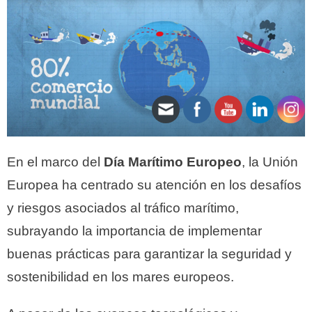
En el marco del
Día Marítimo Europeo
, la Unión
Europea ha centrado su atención en los desafíos
y riesgos asociados al tráfico marítimo,
subrayando la importancia de implementar
buenas prácticas para garantizar la seguridad y
sostenibilidad en los mares europeos.