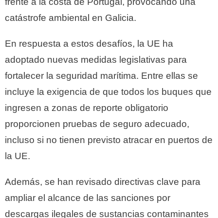
frente a la costa de Portugal, provocando una
catástrofe ambiental en Galicia.
En respuesta a estos desafíos, la UE ha
adoptado nuevas medidas legislativas para
fortalecer la seguridad marítima.
Entre ellas se
incluye la exigencia de que todos los buques que
ingresen a zonas de reporte obligatorio
proporcionen pruebas de seguro adecuado,
incluso si no tienen previsto atracar en puertos de
la UE.
Además, se han revisado directivas clave para
ampliar el alcance de las sanciones por
descargas ilegales de sustancias contaminantes