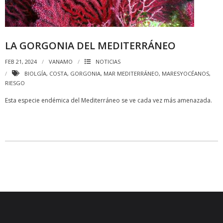
LA GORGONIA DEL MEDITERRÁNEO
FEB 21, 2024
VANAMO
NOTICIAS
BIOLGÍA
,
COSTA
,
GORGONIA
,
MAR MEDITERRÁNEO
,
MARESYOCÉANOS
,
RIESGO
Esta especie endémica del Mediterráneo se ve cada vez más amenazada.