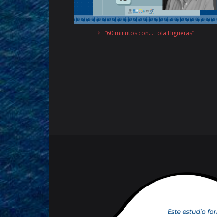
“60 minutos con… Lola Higueras”