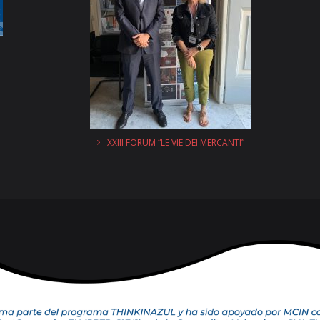
XXIII FORUM “LE VIE DEI MERCANTI”