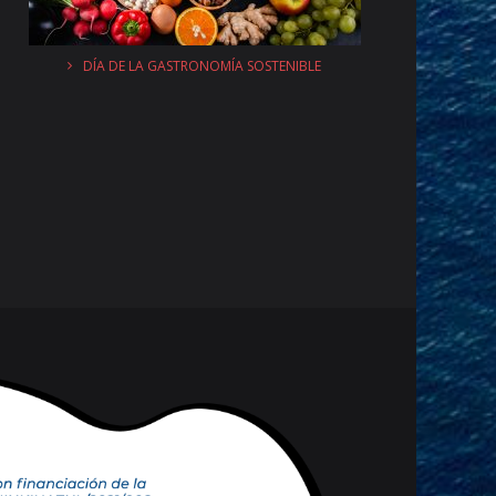
DÍA DE LA GASTRONOMÍA SOSTENIBLE