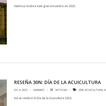
Valencia recibirá este gran encuentro en 2025.
RESEÑA 30N: DÍA DE LA ACUICULTURA
DIC 4, 2023
VANAMO
NOTICIAS
30N
,
ACUICULTURA
,
A
Así se celebró el Día de la Acuicultura 2023.