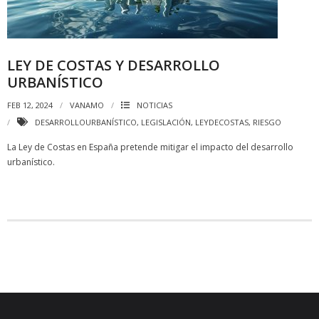
LEY DE COSTAS Y DESARROLLO
URBANÍSTICO
FEB 12, 2024
VANAMO
NOTICIAS
DESARROLLOURBANÍSTICO
,
LEGISLACIÓN
,
LEYDECOSTAS
,
RIESGO
La Ley de Costas en España pretende mitigar el impacto del desarrollo
urbanístico.