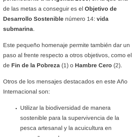
de las metas a conseguir es el
Objetivo de
Desarrollo Sostenible
número 14:
vida
submarina
.
Este pequeño homenaje permite también dar un
paso al frente respecto a otros objetivos, como el
de
Fin de la Pobreza
(1) o
Hambre Cero
(2).
Otros de los mensajes destacados en este Año
Internacional son:
Utilizar la biodiversidad de manera
sostenible para la supervivencia de la
pesca artesanal y la acuicultura en