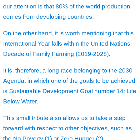
our attention is that 80% of the world production
comes from developing countries.
On the other hand, it is worth mentioning that this
International Year falls within the United Nations
Decade of Family Farming (2019-2028).
It is, therefore, a long race belonging to the 2030
Agenda, in which one of the goals to be achieved
is Sustainable Development Goal number 14: Life
Below Water.
This small tribute also allows us to take a step
forward with respect to other objectives, such as
the No Poverty (1) or Zero Hunger (2).