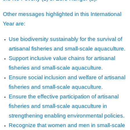
Other messages highlighted in this International
Year are:
Use biodiversity sustainably for the survival of
artisanal fisheries and small-scale aquaculture.
Support inclusive value chains for artisanal
fisheries and small-scale aquaculture.
Ensure social inclusion and welfare of artisanal
fisheries and small-scale aquaculture.
Ensure the effective participation of artisanal
fisheries and small-scale aquaculture in
strengthening enabling environmental policies.
Recognize that women and men in small-scale