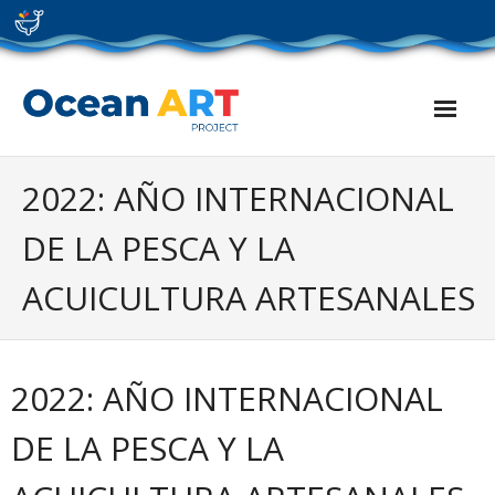
Skip
to
content
2022: AÑO INTERNACIONAL
DE LA PESCA Y LA
ACUICULTURA ARTESANALES
2022: AÑO INTERNACIONAL
DE LA PESCA Y LA