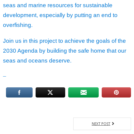
seas and marine resources for sustainable
development, especially by putting an end to
overfishing.
Join us in this project to achieve the goals of the
2030 Agenda by building the safe home that our
seas and oceans deserve.
__
NEXT POST