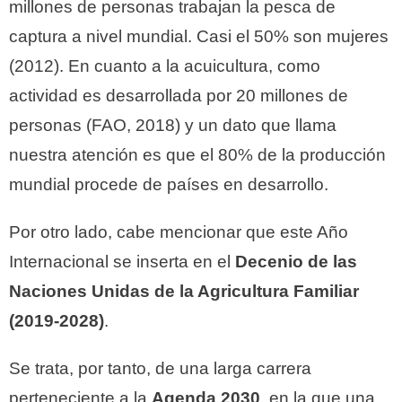
millones de personas trabajan la pesca de
captura a nivel mundial. Casi el 50% son mujeres
(2012). En cuanto a la acuicultura, como
actividad es desarrollada por 20 millones de
personas (FAO, 2018) y un dato que llama
nuestra atención es que el 80% de la producción
mundial procede de países en desarrollo.
Por otro lado, cabe mencionar que este Año
Internacional se inserta en el
Decenio de las
Naciones Unidas de la Agricultura Familiar
(2019-2028)
.
Se trata, por tanto, de una larga carrera
perteneciente a la
Agenda 2030
, en la que una