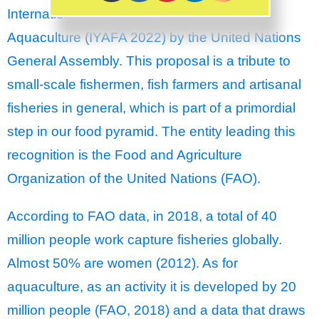
International Year of Artisanal Fisheries and
Aquaculture (IYAFA 2022) by the United Nations
General Assembly. This proposal is a tribute to
small-scale fishermen, fish farmers and artisanal
fisheries in general, which is part of a primordial
step in our food pyramid. The entity leading this
recognition is the Food and Agriculture
Organization of the United Nations (FAO).
According to FAO data, in 2018, a total of 40
million people work capture fisheries globally.
Almost 50% are women (2012). As for
aquaculture, as an activity it is developed by 20
million people (FAO, 2018) and a data that draws