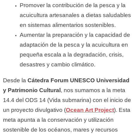
Promover la contribución de la pesca y la
acuicultura artesanales a dietas saludables
en sistemas alimentarios sostenibles.
Aumentar la preparación y la capacidad de
adaptación de la pesca y la acuicultura en
pequeña escala a la degradación, crisis,
desastres y cambio climático.
Desde la
Cátedra Forum UNESCO Universidad
y Patrimonio Cultural
, nos sumamos a la meta
14.4 del ODS 14 (Vida submarina) con el inicio de
un proyecto divulgativo (
Ocean Art Project
). Esta
meta apunta a la conservación y utilización
sostenible de los océanos, mares y recursos