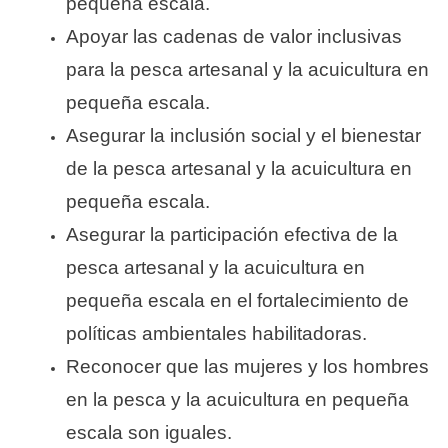
pequeña escala.
Apoyar las cadenas de valor inclusivas
para la pesca artesanal y la acuicultura en
pequeña escala.
Asegurar la inclusión social y el bienestar
de la pesca artesanal y la acuicultura en
pequeña escala.
Asegurar la participación efectiva de la
pesca artesanal y la acuicultura en
pequeña escala en el fortalecimiento de
políticas ambientales habilitadoras.
Reconocer que las mujeres y los hombres
en la pesca y la acuicultura en pequeña
escala son iguales.