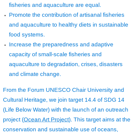
fisheries and aquaculture are equal.
Promote the contribution of artisanal fisheries
and aquaculture to healthy diets in sustainable
food systems.
Increase the preparedness and adaptive
capacity of small-scale fisheries and
aquaculture to degradation, crises, disasters
and climate change.
From the Forum UNESCO Chair University and
Cultural Heritage, we join target 14.4 of SDG 14
(Life Below Water) with the launch of an outreach
project (
Ocean Art Project
). This target aims at the
conservation and sustainable use of oceans,