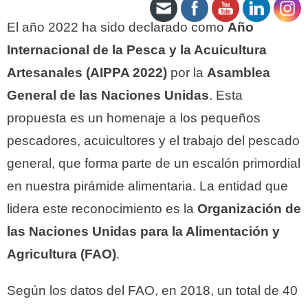
El año 2022 ha sido declarado como
Año
Internacional de la Pesca y la Acuicultura
Artesanales (AIPPA 2022)
por la
Asamblea
General de las Naciones Unidas
. Esta
propuesta es un homenaje a los pequeños
pescadores, acuicultores y el trabajo del pescado
general, que forma parte de un escalón primordial
en nuestra pirámide alimentaria. La entidad que
lidera este reconocimiento es la
Organización de
las Naciones Unidas para la Alimentación y
Agricultura (FAO)
.
Según los datos del FAO, en 2018, un total de 40