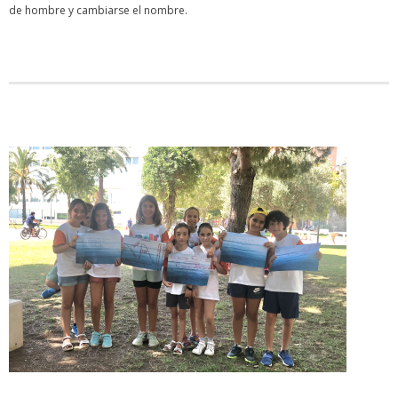
de hombre y cambiarse el nombre.