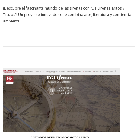
¡Descubre el fascinante mundo de las sirenas con “De Sirenas, Mitos y
Trazos”! Un proyecto innovador que combina arte, literatura y conciencia
ambiental.