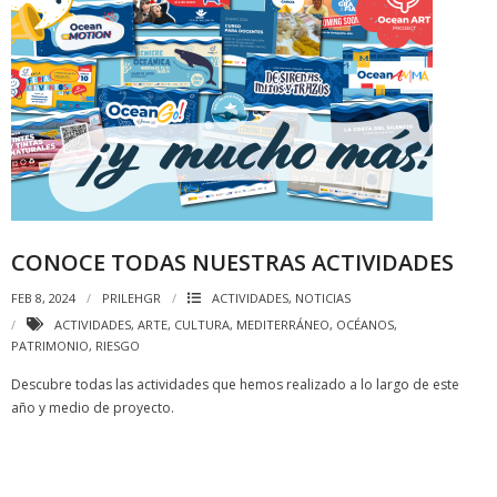
CONOCE TODAS NUESTRAS ACTIVIDADES
FEB 8, 2024
PRILEHGR
ACTIVIDADES
,
NOTICIAS
ACTIVIDADES
,
ARTE
,
CULTURA
,
MEDITERRÁNEO
,
OCÉANOS
,
PATRIMONIO
,
RIESGO
Descubre todas las actividades que hemos realizado a lo largo de este
año y medio de proyecto.