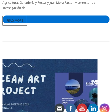
Agricultura, Ganadería y Pesca; y Juan Mora Pastor, vicerrector de
Investigación de
READ MORE