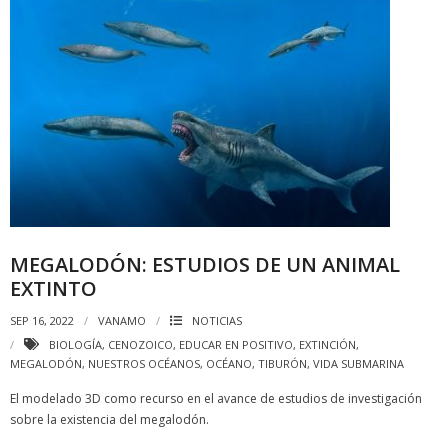
MEGALODÓN: ESTUDIOS DE UN ANIMAL
EXTINTO
SEP 16, 2022
VANAMO
NOTICIAS
BIOLOGÍA
,
CENOZOICO
,
EDUCAR EN POSITIVO
,
EXTINCIÓN
,
MEGALODÓN
,
NUESTROS OCÉANOS
,
OCÉANO
,
TIBURÓN
,
VIDA SUBMARINA
El modelado 3D como recurso en el avance de estudios de investigación
sobre la existencia del megalodón.