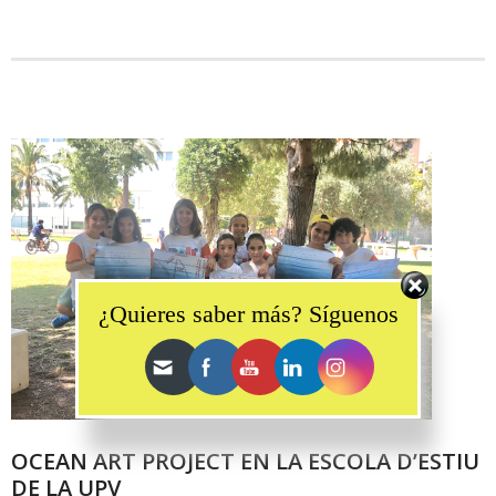
Set Youtube Channel ID
¿Quieres saber más? Síguenos
OCEAN ART PROJECT EN LA ESCOLA D’ESTIU
DE LA UPV