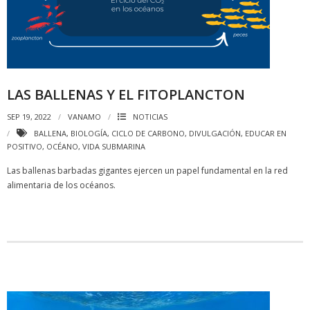
LAS BALLENAS Y EL FITOPLANCTON
SEP 19, 2022
VANAMO
NOTICIAS
BALLENA
,
BIOLOGÍA
,
CICLO DE CARBONO
,
DIVULGACIÓN
,
EDUCAR EN
POSITIVO
,
OCÉANO
,
VIDA SUBMARINA
Las ballenas barbadas gigantes ejercen un papel fundamental en la red
alimentaria de los océanos.