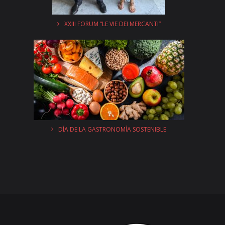
XXIII FORUM “LE VIE DEI MERCANTI”
DÍA DE LA GASTRONOMÍA SOSTENIBLE