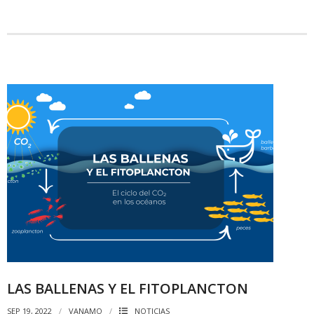
LAS BALLENAS Y EL FITOPLANCTON
SEP 19, 2022
VANAMO
NOTICIAS