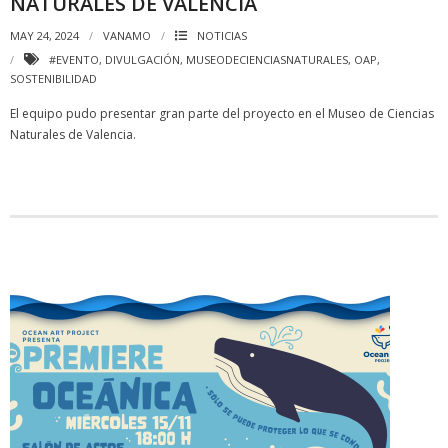
NATURALES DE VALENCIA
MAY 24, 2024
VANAMO
NOTICIAS
#EVENTO
,
DIVULGACIÓN
,
MUSEODECIENCIASNATURALES
,
OAP
,
SOSTENIBILIDAD
El equipo pudo presentar gran parte del proyecto en el Museo de Ciencias
Naturales de Valencia.