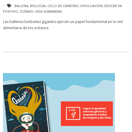
BALLENA
,
BIOLOGÍA
,
CICLO DE CARBONO
,
DIVULGACIÓN
,
EDUCAR EN
POSITIVO
,
OCÉANO
,
VIDA SUBMARINA
Las ballenas barbadas gigantes ejercen un papel fundamental en la red
alimentaria de los océanos.