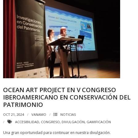
OCEAN ART PROJECT EN V CONGRESO
IBEROAMERICANO EN CONSERVACIÓN DEL
PATRIMONIO
OCT 21, 2024
VANAMO
NOTICIAS
ACCESIBILIDAD
,
CONGRESO
,
DIVULGACIÓN
,
GAMIFICACIÓN
Una gran oportunidad para continuar en nuestra divulgación.