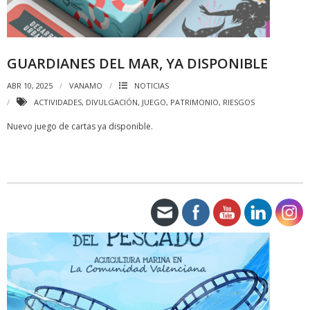
GUARDIANES DEL MAR, YA DISPONIBLE
ABR 10, 2025
VANAMO
NOTICIAS
ACTIVIDADES
,
DIVULGACIÓN
,
JUEGO
,
PATRIMONIO
,
RIESGOS
Nuevo juego de cartas ya disponible.