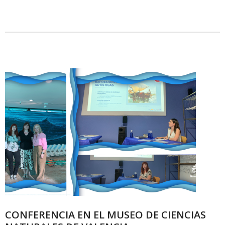
CONFERENCIA EN EL MUSEO DE CIENCIAS