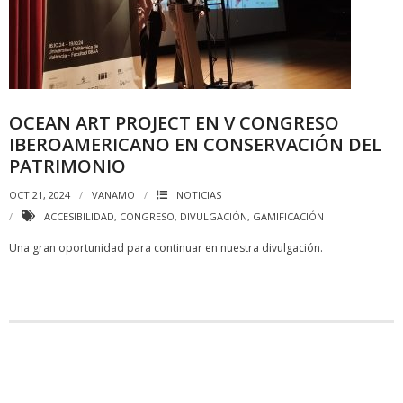
OCEAN ART PROJECT EN V CONGRESO
IBEROAMERICANO EN CONSERVACIÓN DEL
PATRIMONIO
OCT 21, 2024
VANAMO
NOTICIAS
ACCESIBILIDAD
,
CONGRESO
,
DIVULGACIÓN
,
GAMIFICACIÓN
Una gran oportunidad para continuar en nuestra divulgación.