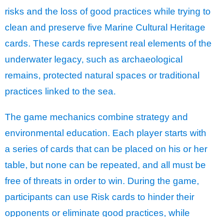
risks and the loss of good practices while trying to
clean and preserve five Marine Cultural Heritage
cards. These cards represent real elements of the
underwater legacy, such as archaeological
remains, protected natural spaces or traditional
practices linked to the sea.
The game mechanics combine strategy and
environmental education. Each player starts with
a series of cards that can be placed on his or her
table, but none can be repeated, and all must be
free of threats in order to win. During the game,
participants can use Risk cards to hinder their
opponents or eliminate good practices, while