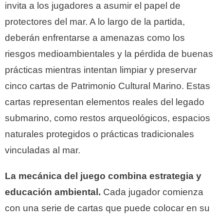
invita a los jugadores a asumir el papel de
protectores del mar. A lo largo de la partida,
deberán enfrentarse a amenazas como los
riesgos medioambientales y la pérdida de buenas
prácticas mientras intentan limpiar y preservar
cinco cartas de Patrimonio Cultural Marino. Estas
cartas representan elementos reales del legado
submarino, como restos arqueológicos, espacios
naturales protegidos o prácticas tradicionales
vinculadas al mar.
La mecánica del juego combina estrategia y
educación ambiental.
Cada jugador comienza
con una serie de cartas que puede colocar en su