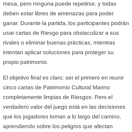
mesa, pero ninguna puede repetirse, y todas
deben estar libres de amenazas para poder
ganar. Durante la partida, los participantes podrán
usar cartas de Riesgo para obstaculizar a sus
rivales o eliminar buenas prácticas, mientras
intentan aplicar soluciones para proteger su
propio patrimonio.
El objetivo final es claro: ser el primero en reunir
cinco cartas de Patrimonio Cultural Marino
completamente limpias de Riesgos. Pero el
verdadero valor del juego está en las decisiones
que los jugadores toman a lo largo del camino,
aprendiendo sobre los peligros que afectan