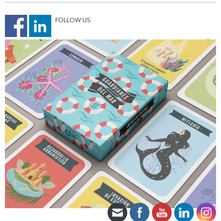
FOLLOW US