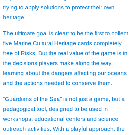
trying to apply solutions to protect their own
heritage.
The ultimate goal is clear: to be the first to collect
five Marine Cultural Heritage cards completely
free of Risks. But the real value of the game is in
the decisions players make along the way,
learning about the dangers affecting our oceans
and the actions needed to conserve them.
“Guardians of the Sea” is not just a game, but a
pedagogical tool, designed to be used in
workshops, educational centers and science
outreach activities. With a playful approach, the