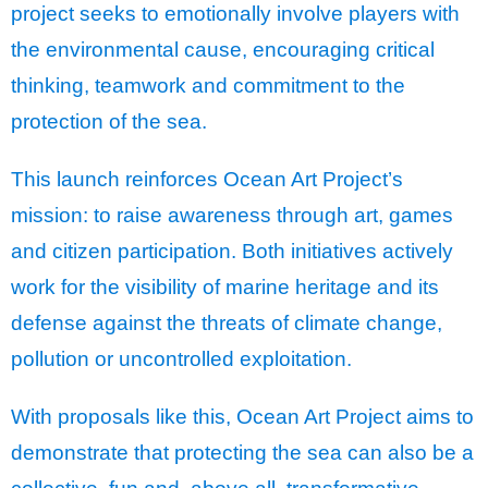
project seeks to emotionally involve players with
the environmental cause, encouraging critical
thinking, teamwork and commitment to the
protection of the sea.
This launch reinforces Ocean Art Project’s
mission: to raise awareness through art, games
and citizen participation. Both initiatives actively
work for the visibility of marine heritage and its
defense against the threats of climate change,
pollution or uncontrolled exploitation.
With proposals like this, Ocean Art Project aims to
demonstrate that protecting the sea can also be a