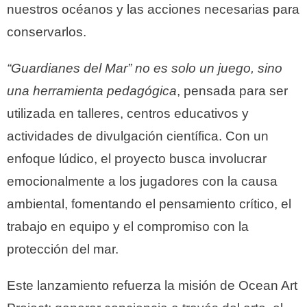
nuestros océanos y las acciones necesarias para
conservarlos.
“Guardianes del Mar” no es solo un juego, sino
una herramienta pedagógica
, pensada para ser
utilizada en talleres, centros educativos y
actividades de divulgación científica. Con un
enfoque lúdico, el proyecto busca involucrar
emocionalmente a los jugadores con la causa
ambiental, fomentando el pensamiento crítico, el
trabajo en equipo y el compromiso con la
protección del mar.
Este lanzamiento refuerza la misión de Ocean Art