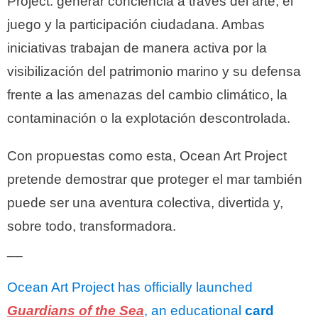
Project: generar conciencia a través del arte, el
juego y la participación ciudadana. Ambas
iniciativas trabajan de manera activa por la
visibilización del patrimonio marino y su defensa
frente a las amenazas del cambio climático, la
contaminación o la explotación descontrolada.
Con propuestas como esta, Ocean Art Project
pretende demostrar que proteger el mar también
puede ser una aventura colectiva, divertida y,
sobre todo, transformadora.
__
Ocean Art Project has officially launched
Guardians of the Sea
, an educational
card