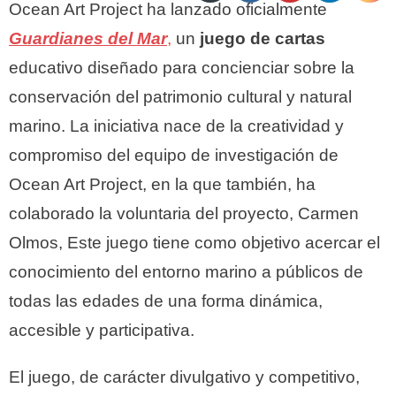
Ocean Art Project ha lanzado oficialmente
Guardianes del Mar
,
un
juego de cartas
educativo diseñado para concienciar sobre la
conservación del patrimonio cultural y natural
marino. La iniciativa nace de la creatividad y
compromiso del equipo de investigación de
Ocean Art Project, en la que también, ha
colaborado la voluntaria del proyecto, Carmen
Olmos, Este juego tiene como objetivo acercar el
conocimiento del entorno marino a públicos de
todas las edades de una forma dinámica,
accesible y participativa.
El juego, de carácter divulgativo y competitivo,