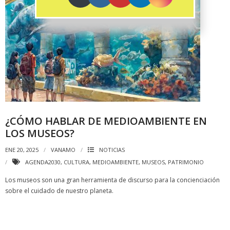
¿CÓMO HABLAR DE MEDIOAMBIENTE EN
LOS MUSEOS?
ENE 20, 2025
VANAMO
NOTICIAS
AGENDA2030
,
CULTURA
,
MEDIOAMBIENTE
,
MUSEOS
,
PATRIMONIO
Los museos son una gran herramienta de discurso para la concienciación
sobre el cuidado de nuestro planeta.