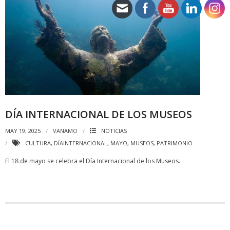
DÍA INTERNACIONAL DE LOS MUSEOS
MAY 19, 2025
VANAMO
NOTICIAS
CULTURA
,
DÍAINTERNACIONAL
,
MAYO
,
MUSEOS
,
PATRIMONIO
El 18 de mayo se celebra el Día Internacional de los Museos.