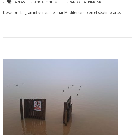
ÁREAS
,
BERLANGA
,
CINE
,
MEDITERRÁNEO
,
PATRIMONIO
Descubre la gran influencia del mar Mediterráneo en el séptimo arte.