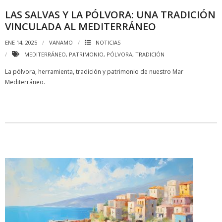
LAS SALVAS Y LA PÓLVORA: UNA TRADICIÓN
VINCULADA AL MEDITERRÁNEO
ENE 14, 2025
VANAMO
NOTICIAS
MEDITERRÁNEO
,
PATRIMONIO
,
PÓLVORA
,
TRADICIÓN
La pólvora, herramienta, tradición y patrimonio de nuestro Mar
Mediterráneo.