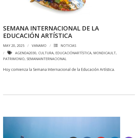
SEMANA INTERNACIONAL DE LA
EDUCACIÓN ARTÍSTICA
MAY 20, 2025
VANAMO
NOTICIAS
AGENDA2030
,
CULTURA
,
EDUCACIÓNARTÍSTICA
,
MONDICAULT
,
PATRIMONIO
,
SEMANAINTERNACIONAL
Hoy comienza la Semana Internacional de la Educación Artística.