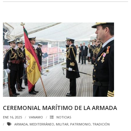
CEREMONIAL MARÍTIMO DE LA ARMADA
ENE 16, 2025
VANAMO
NOTICIAS
ARMADA
,
MEDITERRÁNEO
,
MILITAR
,
PATRIMONIO
,
TRADICIÓN