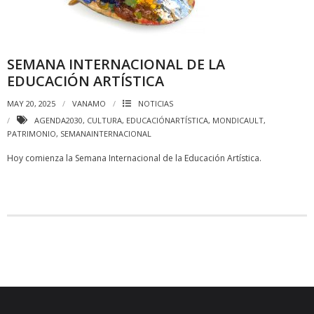
SEMANA INTERNACIONAL DE LA
EDUCACIÓN ARTÍSTICA
MAY 20, 2025
VANAMO
NOTICIAS
AGENDA2030
,
CULTURA
,
EDUCACIÓNARTÍSTICA
,
MONDICAULT
,
PATRIMONIO
,
SEMANAINTERNACIONAL
Hoy comienza la Semana Internacional de la Educación Artística.