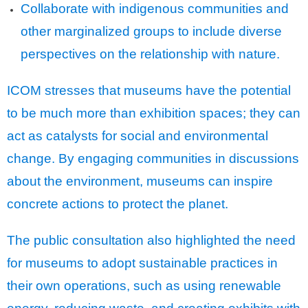
Collaborate with indigenous communities and
other marginalized groups to include diverse
perspectives on the relationship with nature.
ICOM stresses that museums have the potential
to be much more than exhibition spaces; they can
act as catalysts for social and environmental
change. By engaging communities in discussions
about the environment, museums can inspire
concrete actions to protect the planet.
The public consultation also highlighted the need
for museums to adopt sustainable practices in
their own operations, such as using renewable