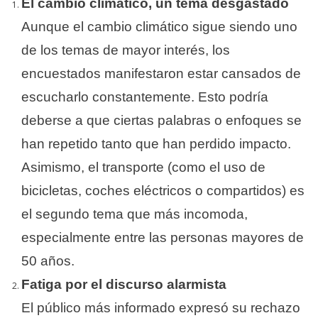
El cambio climático, un tema desgastado
Aunque el cambio climático sigue siendo uno
de los temas de mayor interés, los
encuestados manifestaron estar cansados de
escucharlo constantemente. Esto podría
deberse a que ciertas palabras o enfoques se
han repetido tanto que han perdido impacto.
Asimismo, el transporte (como el uso de
bicicletas, coches eléctricos o compartidos) es
el segundo tema que más incomoda,
especialmente entre las personas mayores de
50 años.
Fatiga por el discurso alarmista
El público más informado expresó su rechazo