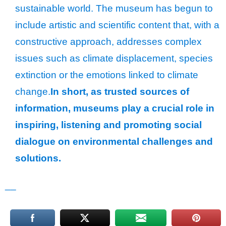
sustainable world. The museum has begun to
include artistic and scientific content that, with a
constructive approach, addresses complex
issues such as climate displacement, species
extinction or the emotions linked to climate
change.
In short, as trusted sources of
information, museums play a crucial role in
inspiring, listening and promoting social
dialogue on environmental challenges and
solutions.
__