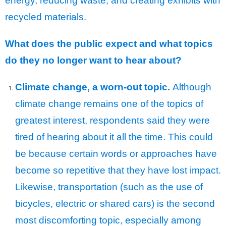
energy, reducing waste, and creating exhibits with
recycled materials.
What does the public expect and what topics
do they no longer want to hear about?
Climate change, a worn-out topic.
Although
climate change remains one of the topics of
greatest interest, respondents said they were
tired of hearing about it all the time. This could
be because certain words or approaches have
become so repetitive that they have lost impact.
Likewise, transportation (such as the use of
bicycles, electric or shared cars) is the second
most discomforting topic, especially among