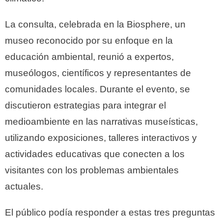
La consulta, celebrada en la Biosphere, un
museo reconocido por su enfoque en la
educación ambiental, reunió a expertos,
museólogos, científicos y representantes de
comunidades locales. Durante el evento, se
discutieron estrategias para integrar el
medioambiente en las narrativas museísticas,
utilizando exposiciones, talleres interactivos y
actividades educativas que conecten a los
visitantes con los problemas ambientales
actuales.
El público podía responder a estas tres preguntas