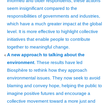
informed and older respondents, these actions
seem insignificant compared to the
responsibilities of governments and industries,
which have a much greater impact at the global
level. It is more effective to highlight collective
initiatives that enable people to contribute
together to meaningful change.
A new approach to talking about the
environment
. These results have led
Biosphère to rethink how they approach
environmental issues. They now seek to avoid
blaming and convey hope, helping the public to
imagine positive futures and encourage a
collective movement toward a more just and