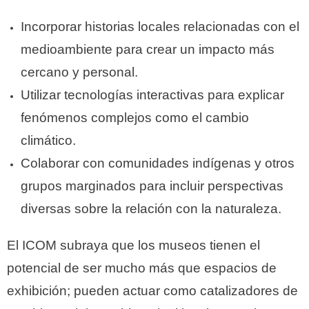
Incorporar historias locales relacionadas con el
medioambiente para crear un impacto más
cercano y personal.
Utilizar tecnologías interactivas para explicar
fenómenos complejos como el cambio
climático.
Colaborar con comunidades indígenas y otros
grupos marginados para incluir perspectivas
diversas sobre la relación con la naturaleza.
El ICOM subraya que los museos tienen el
potencial de ser mucho más que espacios de
exhibición; pueden actuar como catalizadores de