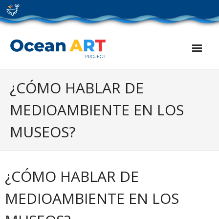
Skip
to
content
¿CÓMO HABLAR DE
MEDIOAMBIENTE EN LOS
MUSEOS?
¿CÓMO HABLAR DE
MEDIOAMBIENTE EN LOS