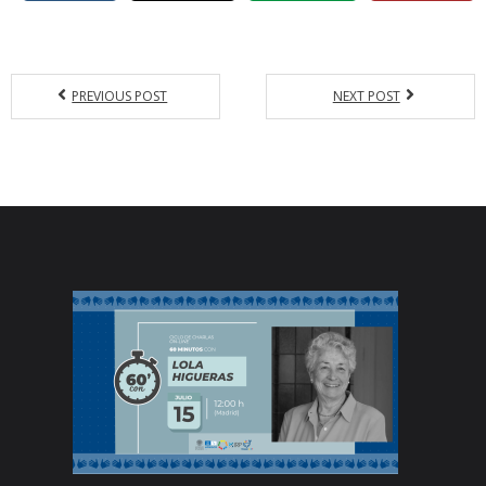
PREVIOUS POST
NEXT POST