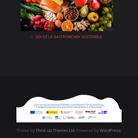
DÍA DE LA GASTRONOMÍA SOSTENIBLE
Theme by
Think Up Themes Ltd
. Powered by
WordPress
.