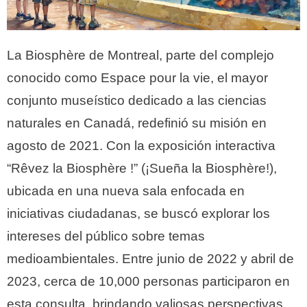
La Biosphère de Montreal, parte del complejo
conocido como Espace pour la vie, el mayor
conjunto museístico dedicado a las ciencias
naturales en Canadá, redefinió su misión en
agosto de 2021. Con la exposición interactiva
“Rêvez la Biosphère !” (¡Sueña la Biosphère!),
ubicada en una nueva sala enfocada en
iniciativas ciudadanas, se buscó explorar los
intereses del público sobre temas
medioambientales. Entre junio de 2022 y abril de
2023, cerca de 10,000 personas participaron en
esta consulta, brindando valiosas perspectivas