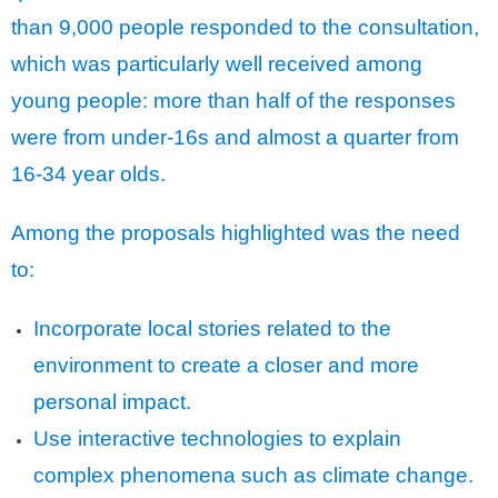
than 9,000 people responded to the consultation,
which was particularly well received among
young people: more than half of the responses
were from under-16s and almost a quarter from
16-34 year olds.
Among the proposals highlighted was the need
to:
Incorporate local stories related to the
environment to create a closer and more
personal impact.
Use interactive technologies to explain
complex phenomena such as climate change.