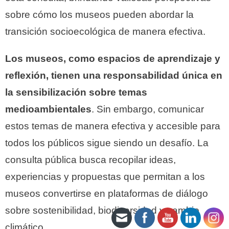
sobre cómo los museos pueden abordar la
transición socioecológica de manera efectiva.
Los museos, como espacios de aprendizaje y
reflexión, tienen una responsabilidad única en
la sensibilización sobre temas
medioambientales
. Sin embargo, comunicar
estos temas de manera efectiva y accesible para
todos los públicos sigue siendo un desafío. La
consulta pública busca recopilar ideas,
experiencias y propuestas que permitan a los
museos convertirse en plataformas de diálogo
sobre sostenibilidad, biodiversidad y cambio
climático.