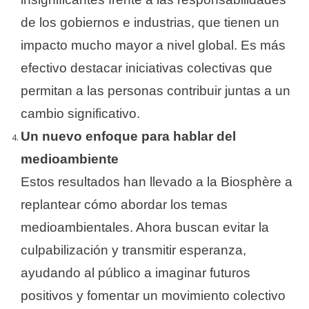
de los gobiernos e industrias, que tienen un
impacto mucho mayor a nivel global. Es más
efectivo destacar iniciativas colectivas que
permitan a las personas contribuir juntas a un
cambio significativo.
Un nuevo enfoque para hablar del
medioambiente
Estos resultados han llevado a la Biosphère a
replantear cómo abordar los temas
medioambientales. Ahora buscan evitar la
culpabilización y transmitir esperanza,
ayudando al público a imaginar futuros
positivos y fomentar un movimiento colectivo