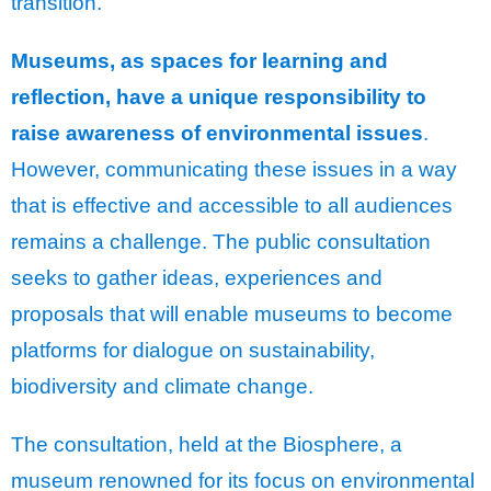
transition.
Museums, as spaces for learning and
reflection, have a unique responsibility to
raise awareness of environmental issues
.
However, communicating these issues in a way
that is effective and accessible to all audiences
remains a challenge. The public consultation
seeks to gather ideas, experiences and
proposals that will enable museums to become
platforms for dialogue on sustainability,
biodiversity and climate change.
The consultation, held at the Biosphere, a
museum renowned for its focus on environmental