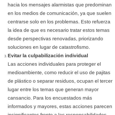
hacia los mensajes alarmistas que predominan
en los medios de comunicación, ya que suelen
centrarse solo en los problemas. Esto refuerza
la idea de que es necesario tratar estos temas
desde perspectivas renovadas, priorizando
soluciones en lugar de catastrofismo.
Evitar la culpabilización individual
Las acciones individuales para proteger el
medioambiente, como reducir el uso de pajitas
de plástico o separar residuos, ocupan el tercer
lugar entre los temas que generan mayor
cansancio. Para los encuestados más
informados y mayores, estas acciones parecen
insignificantes frente a las responsabilidades