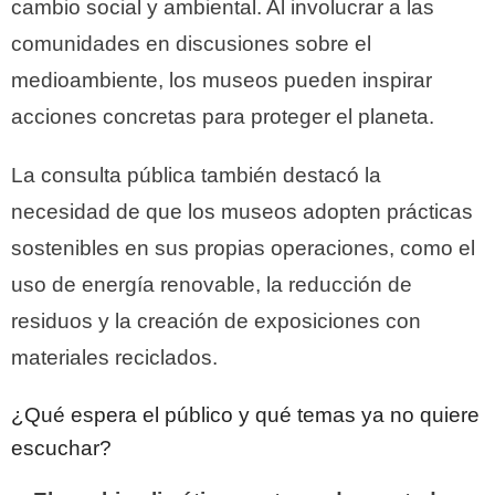
cambio social y ambiental. Al involucrar a las
comunidades en discusiones sobre el
medioambiente, los museos pueden inspirar
acciones concretas para proteger el planeta.
La consulta pública también destacó la
necesidad de que los museos adopten prácticas
sostenibles en sus propias operaciones, como el
uso de energía renovable, la reducción de
residuos y la creación de exposiciones con
materiales reciclados.
¿Qué espera el público y qué temas ya no quiere
escuchar?