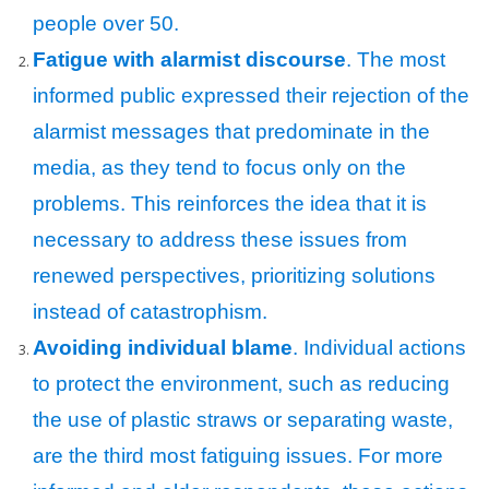
people over 50.
Fatigue with alarmist discourse
. The most
informed public expressed their rejection of the
alarmist messages that predominate in the
media, as they tend to focus only on the
problems. This reinforces the idea that it is
necessary to address these issues from
renewed perspectives, prioritizing solutions
instead of catastrophism.
Avoiding individual blame
. Individual actions
to protect the environment, such as reducing
the use of plastic straws or separating waste,
are the third most fatiguing issues. For more