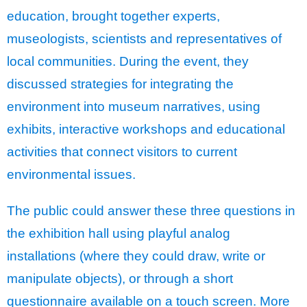
education, brought together experts,
museologists, scientists and representatives of
local communities. During the event, they
discussed strategies for integrating the
environment into museum narratives, using
exhibits, interactive workshops and educational
activities that connect visitors to current
environmental issues.
The public could answer these three questions in
the exhibition hall using playful analog
installations (where they could draw, write or
manipulate objects), or through a short
questionnaire available on a touch screen. More