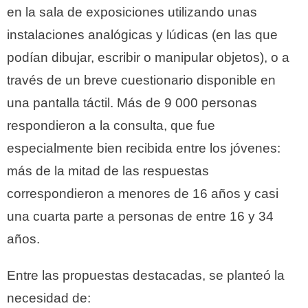
en la sala de exposiciones utilizando unas
instalaciones analógicas y lúdicas (en las que
podían dibujar, escribir o manipular objetos), o a
través de un breve cuestionario disponible en
una pantalla táctil. Más de 9 000 personas
respondieron a la consulta, que fue
especialmente bien recibida entre los jóvenes:
más de la mitad de las respuestas
correspondieron a menores de 16 años y casi
una cuarta parte a personas de entre 16 y 34
años.
Entre las propuestas destacadas, se planteó la
necesidad de: