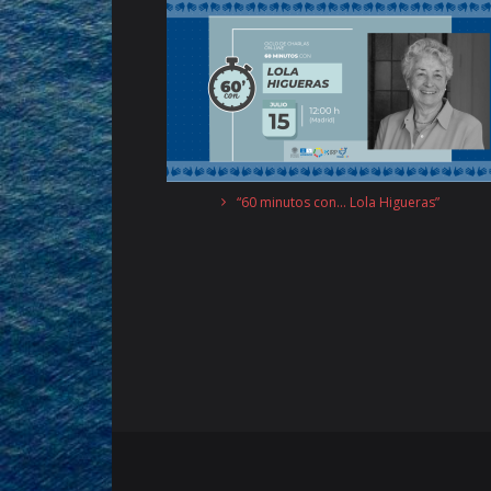
“60 minutos con… Lola Higueras”