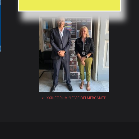
XXIII FORUM “LE VIE DEI MERCANTI”