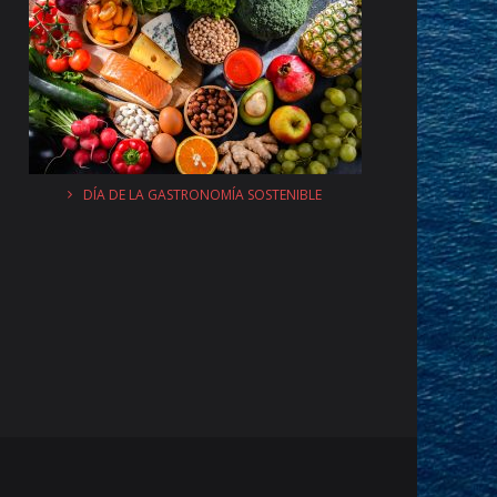
DÍA DE LA GASTRONOMÍA SOSTENIBLE