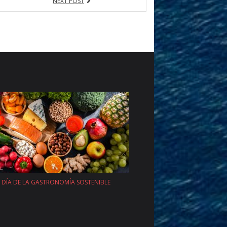
NEXT POST
DÍA DE LA GASTRONOMÍA SOSTENIBLE