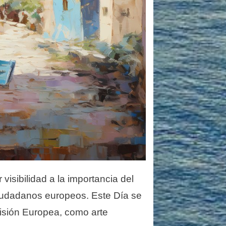
visibilidad a la importancia del
ciudadanos europeos. Este Día se
misión Europea, como arte