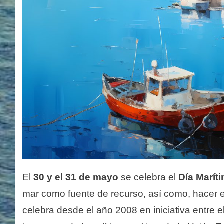
El
30 y el 31 de mayo
se celebra el
Día Marít
mar como fuente de recurso, así como, hacer e
celebra desde el año 2008 en iniciativa entre