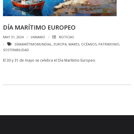
DÍA MARÍTIMO EUROPEO
MAY 31, 2024
VANAMO
NOTICIAS
DÍAMARÍTIMOMUNDIAL
,
EUROPA
,
MARES
,
OCÉANOS
,
PATRIMONIO
,
SOSTENIBILIDAD
El 30 y 31 de mayo se celebra el Día Marítimo Europeo.