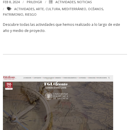
FEB 8, 2024
PRILEHGR
ACTIVIDADES
,
NOTICIAS
ACTIVIDADES
,
ARTE
,
CULTURA
,
MEDITERRÁNEO
,
OCÉANOS
,
PATRIMONIO
,
RIESGO
Descubre todas las actividades que hemos realizado a lo largo de este
año y medio de proyecto.