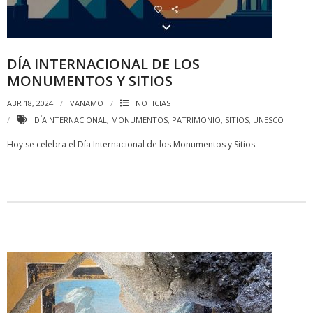
DÍA INTERNACIONAL DE LOS
MONUMENTOS Y SITIOS
ABR 18, 2024
VANAMO
NOTICIAS
DÍAINTERNACIONAL
,
MONUMENTOS
,
PATRIMONIO
,
SITIOS
,
UNESCO
Hoy se celebra el Día Internacional de los Monumentos y Sitios.