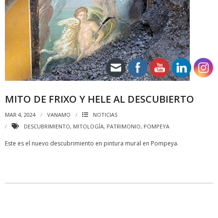
MITO DE FRIXO Y HELE AL DESCUBIERTO
MAR 4, 2024
VANAMO
NOTICIAS
DESCUBRIMIENTO
,
MITOLOGÍA
,
PATRIMONIO
,
POMPEYA
Este es el nuevo descubrimiento en pintura mural en Pompeya.