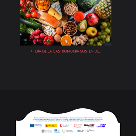
DÍA DE LA GASTRONOMÍA SOSTENIBLE