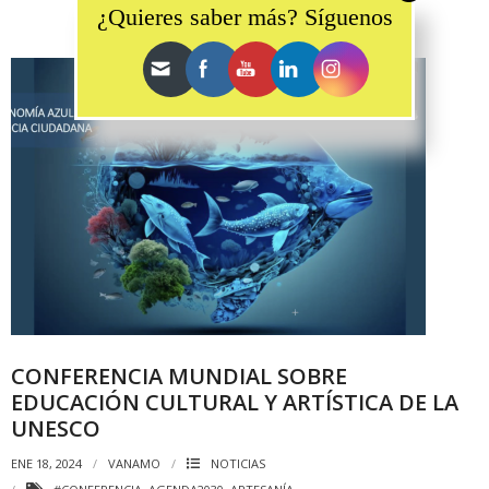
¿Quieres saber más? Síguenos
CONFERENCIA MUNDIAL SOBRE
EDUCACIÓN CULTURAL Y ARTÍSTICA DE LA
UNESCO
ENE 18, 2024
VANAMO
NOTICIAS