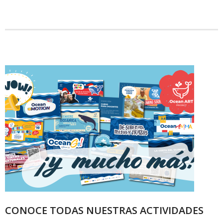
CONOCE TODAS NUESTRAS ACTIVIDADES