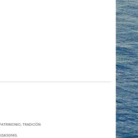
PATRIMONIO
,
TRADICIÓN
izaciones.