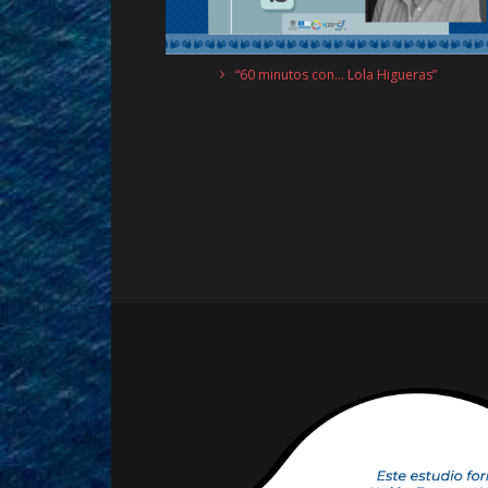
“60 minutos con… Lola Higueras”