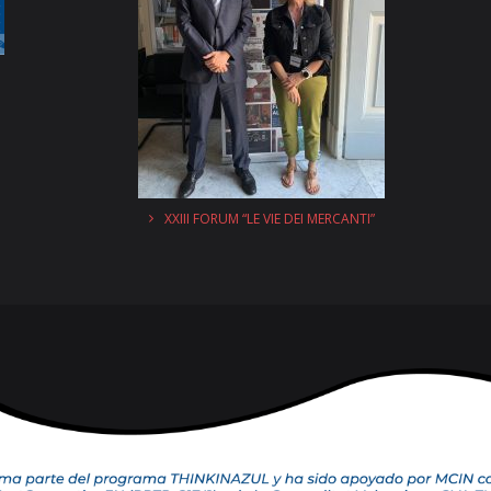
XXIII FORUM “LE VIE DEI MERCANTI”