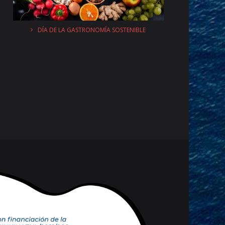
DÍA DE LA GASTRONOMÍA SOSTENIBLE