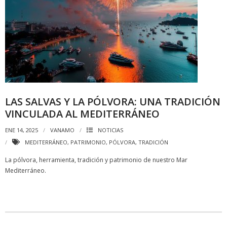
LAS SALVAS Y LA PÓLVORA: UNA TRADICIÓN
VINCULADA AL MEDITERRÁNEO
ENE 14, 2025
VANAMO
NOTICIAS
MEDITERRÁNEO
,
PATRIMONIO
,
PÓLVORA
,
TRADICIÓN
La pólvora, herramienta, tradición y patrimonio de nuestro Mar
Mediterráneo.