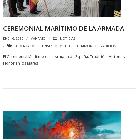
CEREMONIAL MARÍTIMO DE LA ARMADA
ENE 16, 2025
VANAMO
NOTICIAS
ARMADA
,
MEDITERRÁNEO
,
MILITAR
,
PATRIMONIO
,
TRADICIÓN
El Ceremonial Marítimo de la Armada de España: Tradición, Historia y
Honor en los Mares.