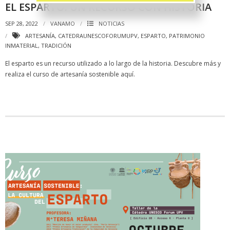
EL ESPARTO: UN RECURSO CON HISTORIA
SEP 28, 2022
VANAMO
NOTICIAS
ARTESANÍA
,
CATEDRAUNESCOFORUMUPV
,
ESPARTO
,
PATRIMONIO
INMATERIAL
,
TRADICIÓN
El esparto es un recurso utilizado a lo largo de la historia. Descubre más y
realiza el curso de artesanía sostenible aquí.