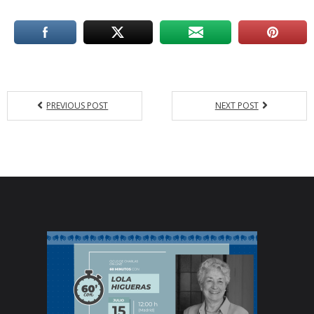
PREVIOUS POST
NEXT POST