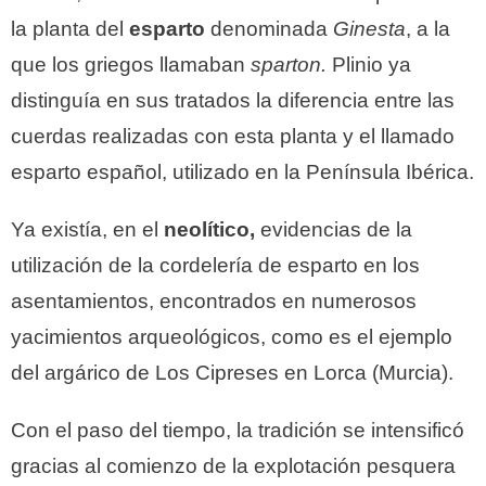
la planta del
esparto
denominada
Ginesta
, a la
que los griegos llamaban
sparton.
Plinio ya
distinguía en sus tratados la diferencia entre las
cuerdas realizadas con esta planta y el llamado
esparto español, utilizado en la Península Ibérica.
Ya existía, en el
neolítico,
evidencias de la
utilización de la cordelería de esparto en los
asentamientos, encontrados en numerosos
yacimientos arqueológicos, como es el ejemplo
del argárico de Los Cipreses en Lorca (Murcia).
Con el paso del tiempo, la tradición se intensificó
gracias al comienzo de la explotación pesquera