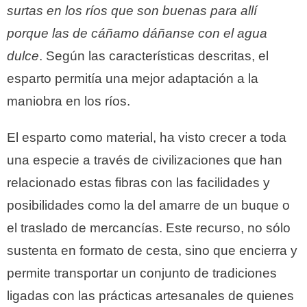
surtas en los ríos que son buenas para allí
porque las de cáñamo dáñanse con el agua
dulce
. Según las características descritas, el
esparto permitía una mejor adaptación a la
maniobra en los ríos.
El esparto como material, ha visto crecer a toda
una especie a través de civilizaciones que han
relacionado estas fibras con las facilidades y
posibilidades como la del amarre de un buque o
el traslado de mercancías. Este recurso, no sólo
sustenta en formato de cesta, sino que encierra y
permite transportar un conjunto de tradiciones
ligadas con las prácticas artesanales de quienes