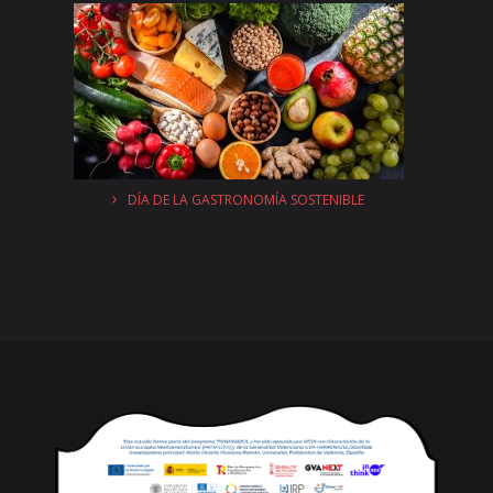
DÍA DE LA GASTRONOMÍA SOSTENIBLE