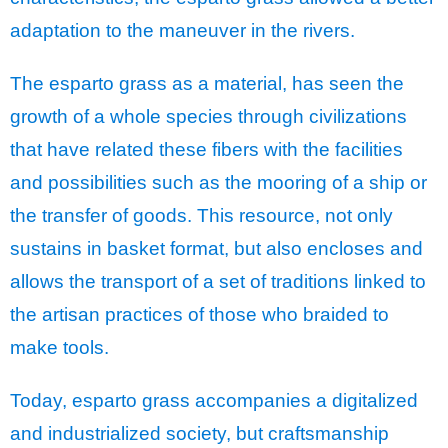
adaptation to the maneuver in the rivers.
The esparto grass as a material, has seen the
growth of a whole species through civilizations
that have related these fibers with the facilities
and possibilities such as the mooring of a ship or
the transfer of goods. This resource, not only
sustains in basket format, but also encloses and
allows the transport of a set of traditions linked to
the artisan practices of those who braided to
make tools.
Today, esparto grass accompanies a digitalized
and industrialized society, but craftsmanship