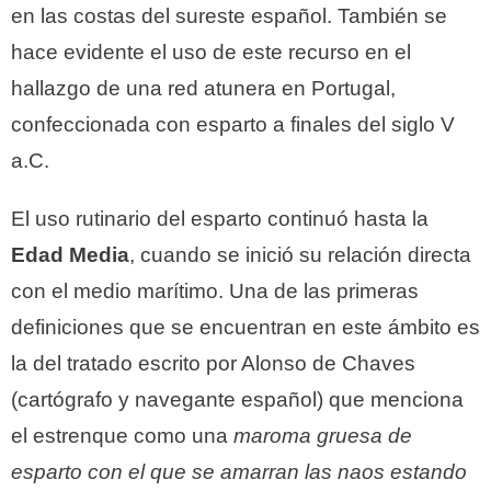
en las costas del sureste español. También se
hace evidente el uso de este recurso en el
hallazgo de una red atunera en Portugal,
confeccionada con esparto a finales del siglo V
a.C.
El uso rutinario del esparto continuó hasta la
Edad Media
, cuando se inició su relación directa
con el medio marítimo. Una de las primeras
definiciones que se encuentran en este ámbito es
la del tratado escrito por Alonso de Chaves
(cartógrafo y navegante español) que menciona
el estrenque como una
maroma gruesa de
esparto con el que se amarran las naos estando