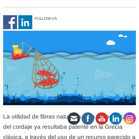
FOLLOW US
La utilidad de fibras naturales para la confección
del cordaje ya resultaba patente en la Grecia
clásica, a través del uso de un recurso parecido a