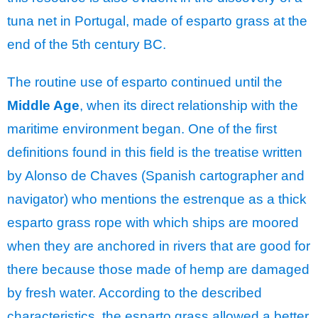
tuna net in Portugal, made of esparto grass at the
end of the 5th century BC.
The routine use of esparto continued until the
Middle Age
, when its direct relationship with the
maritime environment began. One of the first
definitions found in this field is the treatise written
by Alonso de Chaves (Spanish cartographer and
navigator) who mentions the estrenque as a thick
esparto grass rope with which ships are moored
when they are anchored in rivers that are good for
there because those made of hemp are damaged
by fresh water. According to the described
characteristics, the esparto grass allowed a better