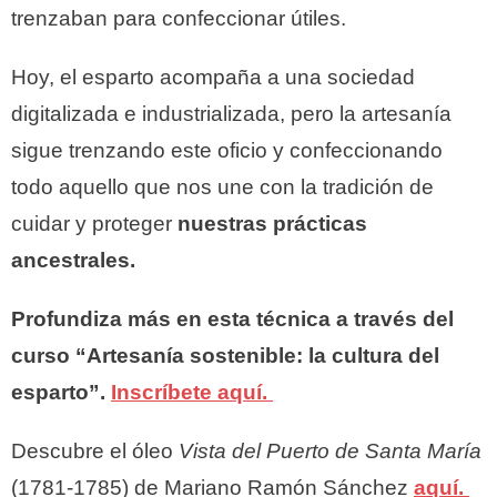
trenzaban para confeccionar útiles.
Hoy, el esparto acompaña a una sociedad
digitalizada e industrializada, pero la artesanía
sigue trenzando este oficio y confeccionando
todo aquello que nos une con la tradición de
cuidar y proteger
nuestras prácticas
ancestrales.
Profundiza más en esta técnica a través del
curso “Artesanía sostenible: la cultura del
esparto”.
Inscríbete aquí.
Descubre el óleo
Vista del Puerto de Santa María
(1781-1785) de Mariano Ramón Sánchez
aquí.