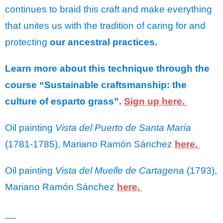
continues to braid this craft and make everything
that unites us with the tradition of caring for and
protecting
our
ancestral practices.
Learn more about this technique through the
course “Sustainable craftsmanship: the
culture of esparto grass”.
Sign up here.
Oil painting
Vista del Puerto de Santa María
(1781-1785), Mariano Ramón Sánchez
here.
Oil painting
Vista del Muelle de Cartagena
(1793),
Mariano Ramón Sánchez
here.
__