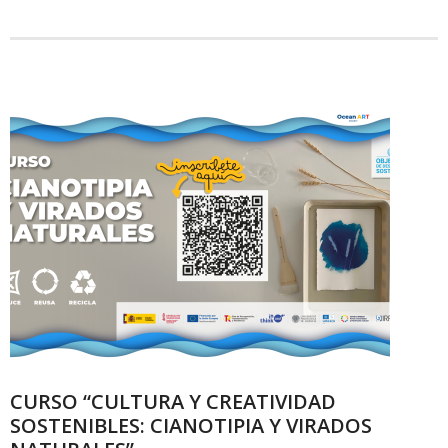
CURSO “CULTURA Y CREATIVIDAD
SOSTENIBLES: CIANOTIPIA Y VIRADOS