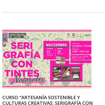
CURSO “ARTESANÍA SOSTENIBLE Y
CULTURAS CREATIVAS: SERIGRAFÍA CON