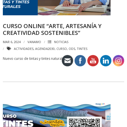
CURSO ONLINE “ARTE, ARTESANÍA Y
CREATIVIDAD SOSTENIBLES”
MAR 6, 2024
VANAMO
NOTICIAS
ACTIVIDADES
,
AGENDA2030
,
CURSO
,
ODS
,
TINTES
Nuevo curso de tintas y tintes naturales.