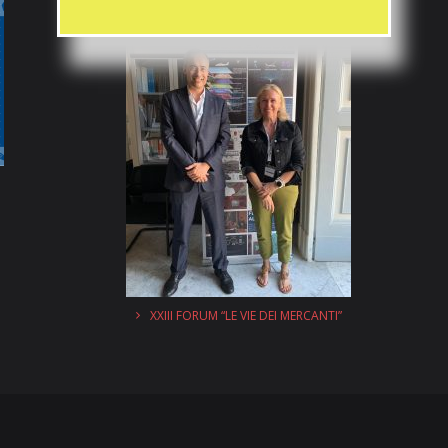
XXIII FORUM “LE VIE DEI MERCANTI”