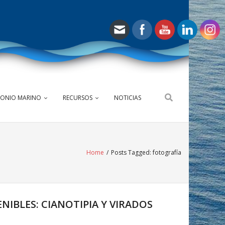
MONIO MARINO
RECURSOS
NOTICIAS
Home
/
Posts Tagged:
fotografía
NIBLES: CIANOTIPIA Y VIRADOS