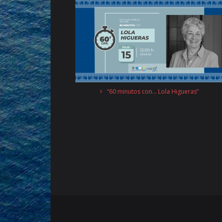
“60 minutos con… Lola Higueras”