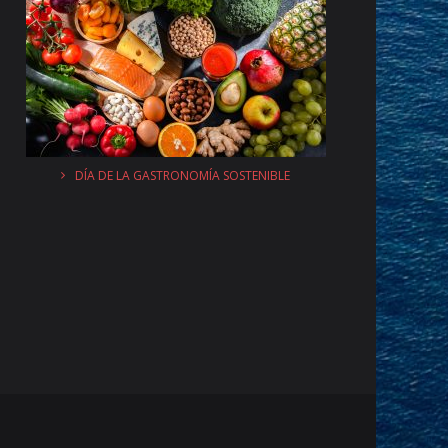
DÍA DE LA GASTRONOMÍA SOSTENIBLE