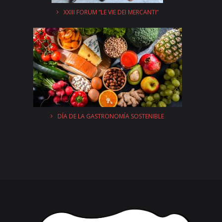
XXIII FORUM “LE VIE DEI MERCANTI”
DÍA DE LA GASTRONOMÍA SOSTENIBLE