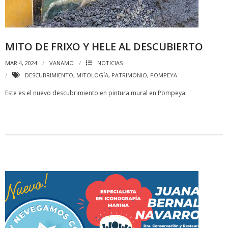
MITO DE FRIXO Y HELE AL DESCUBIERTO
MAR 4, 2024
VANAMO
NOTICIAS
DESCUBRIMIENTO
,
MITOLOGÍA
,
PATRIMONIO
,
POMPEYA
Este es el nuevo descubrimiento en pintura mural en Pompeya.