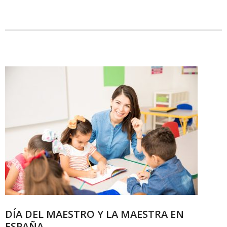
DÍA DEL MAESTRO Y LA MAESTRA EN
ESPAÑA