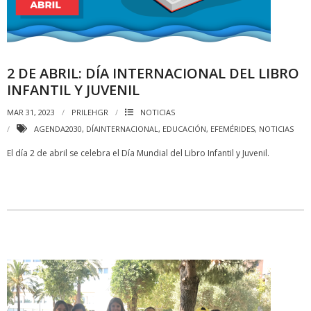
2 DE ABRIL: DÍA INTERNACIONAL DEL LIBRO
INFANTIL Y JUVENIL
MAR 31, 2023
PRILEHGR
NOTICIAS
AGENDA2030
,
DÍAINTERNACIONAL
,
EDUCACIÓN
,
EFEMÉRIDES
,
NOTICIAS
El día 2 de abril se celebra el Día Mundial del Libro Infantil y Juvenil.