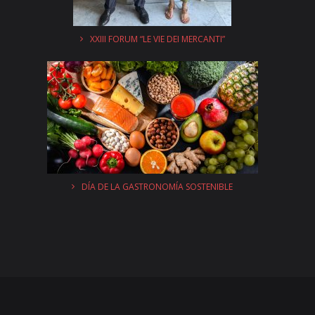
XXIII FORUM “LE VIE DEI MERCANTI”
DÍA DE LA GASTRONOMÍA SOSTENIBLE