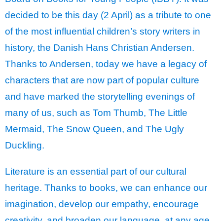
decided to be this day (2 April) as a tribute to one
of the most influential children’s story writers in
history, the Danish Hans Christian Andersen.
Thanks to Andersen, today we have a legacy of
characters that are now part of popular culture
and have marked the storytelling evenings of
many of us, such as Tom Thumb, The Little
Mermaid, The Snow Queen, and The Ugly
Duckling.
Literature is an essential part of our cultural
heritage. Thanks to books, we can enhance our
imagination, develop our empathy, encourage
creativity, and broaden our language, at any age.