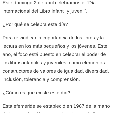
Este domingo 2 de abril celebramos el “Día
internacional del Libro Infantil y juvenil”.
¿Por qué se celebra este día?
Para reivindicar la importancia de los libros y la
lectura en los más pequeños y los jóvenes. Este
año, el foco está puesto en celebrar el poder de
los libros infantiles y juveniles, como elementos
constructores de valores de igualdad, diversidad,
inclusión, tolerancia y comprensión.
¿Cómo es que existe este día?
Esta efeméride se estableció en 1967 de la mano