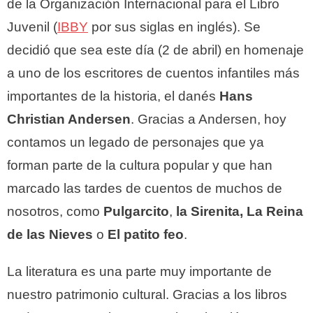
de la Organización Internacional para el Libro
Juvenil (
IBBY
por sus siglas en inglés). Se
decidió que sea este día (2 de abril) en homenaje
a uno de los escritores de cuentos infantiles más
importantes de la historia, el danés
Hans
Christian Andersen
. Gracias a Andersen, hoy
contamos un legado de personajes que ya
forman parte de la cultura popular y que han
marcado las tardes de cuentos de muchos de
nosotros, como
Pulgarcito
,
la Sirenita, La Reina
de las Nieves
o
El patito feo
.
La literatura es una parte muy importante de
nuestro patrimonio cultural. Gracias a los libros