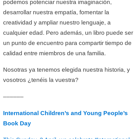
podemos potenciar nuestra imaginación,
desarrollar nuestra empatía, fomentar la
creatividad y ampliar nuestro lenguaje, a
cualquier edad. Pero además, un libro puede ser
un punto de encuentro para compartir tiempo de
calidad entre miembros de una familia.
Nosotras ya tenemos elegida nuestra historia, y
vosotros ¿tenéis la vuestra?
––––––
International Children’s and Young People’s
Book Day