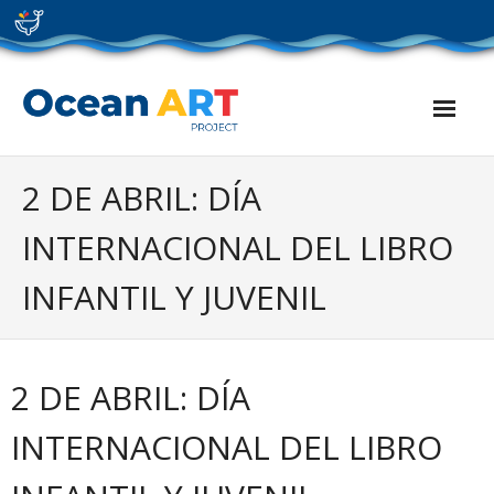
Skip
to
content
2 DE ABRIL: DÍA
INTERNACIONAL DEL LIBRO
INFANTIL Y JUVENIL
2 DE ABRIL: DÍA
INTERNACIONAL DEL LIBRO