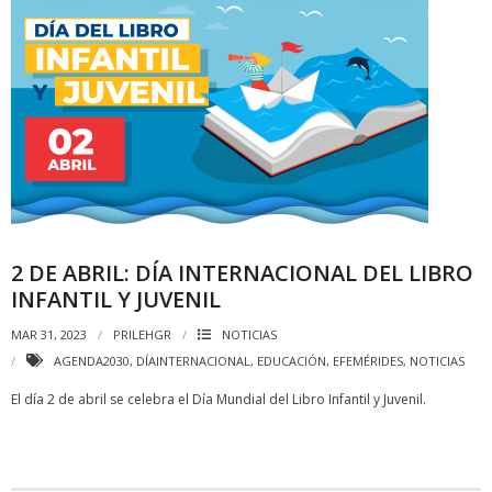
2 DE ABRIL: DÍA INTERNACIONAL DEL LIBRO
INFANTIL Y JUVENIL
MAR 31, 2023
PRILEHGR
NOTICIAS
AGENDA2030
,
DÍAINTERNACIONAL
,
EDUCACIÓN
,
EFEMÉRIDES
,
NOTICIAS
El día 2 de abril se celebra el Día Mundial del Libro Infantil y Juvenil.