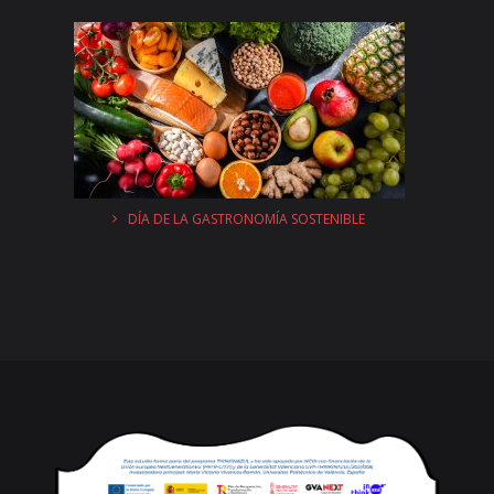
DÍA DE LA GASTRONOMÍA SOSTENIBLE