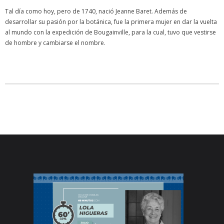
Tal día como hoy, pero de 1740, nació Jeanne Baret. Además de
desarrollar su pasión por la botánica, fue la primera mujer en dar la vuelta
al mundo con la expedición de Bougainville, para la cual, tuvo que vestirse
de hombre y cambiarse el nombre.