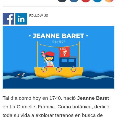
FOLLOW US
Tal día como hoy en 1740, nació
Jeanne Baret
en La Comelle, Francia. Como botánica, dedicó
toda su vida a explorar terrenos en busca de