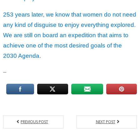
253 years later, we know that women do not need
any kind of disguise to enjoy everything explored.
We are still on board an expedition that aims to
achieve one of the most desired goals of the
2030 Agenda.
__
PREVIOUS POST
NEXT POST