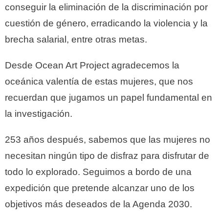
conseguir la eliminación de la discriminación por
cuestión de género, erradicando la violencia y la
brecha salarial, entre otras metas.
Desde Ocean Art Project agradecemos la
oceánica valentía de estas mujeres, que nos
recuerdan que jugamos un papel fundamental en
la investigación.
253 años después, sabemos que las mujeres no
necesitan ningún tipo de disfraz para disfrutar de
todo lo explorado. Seguimos a bordo de una
expedición que pretende alcanzar uno de los
objetivos más deseados de la Agenda 2030.