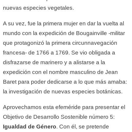
nuevas especies vegetales.
A su vez, fue la primera mujer en dar la vuelta al
mundo con la expedición de Bougainville -militar
que protagonizó la primera circunnavegación
francesa- de 1766 a 1769. Se vio obligada a
disfrazarse de marinero y a alistarse a la
expedición con el nombre masculino de Jean
Baret para poder dedicarse a lo que más amaba:
la investigación de nuevas especies botánicas.
Aprovechamos esta efeméride para presentar el
Objetivo de Desarrollo Sostenible número 5:
Igualdad de Género
. Con él, se pretende