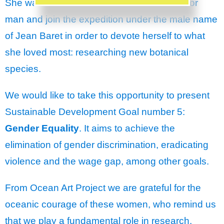
She was forced to dressed herself as a sailor
man and join the expedition under the male name
of Jean Baret in order to devote herself to what
she loved most: researching new botanical
species.
We would like to take this opportunity to present
Sustainable Development Goal number 5:
Gender Equality
. It aims to achieve the
elimination of gender discrimination, eradicating
violence and the wage gap, among other goals.
From Ocean Art Project we are grateful for the
oceanic courage of these women, who remind us
that we play a fundamental role in research.