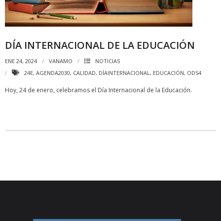
DÍA INTERNACIONAL DE LA EDUCACIÓN
ENE 24, 2024
VANAMO
NOTICIAS
24E
,
AGENDA2030
,
CALIDAD
,
DÍAINTERNACIONAL
,
EDUCACIÓN
,
ODS4
Hoy, 24 de enero, celebramos el Día Internacional de la Educación.