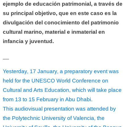
ejemplo de educación patrimonial, a través de
su principal objetivo, que en este caso es la
divulgación del conocimiento del patrimonio
cultural marino, material e inmaterial en
infancia y juventud.
__
Yesterday, 17 January, a preparatory event was
held for the UNESCO World Conference on
Cultural and Arts Education, which will take place
from 13 to 15 February in Abu Dhabi.
This audiovisual presentation was attended by
the Polytechnic University of Valencia, the