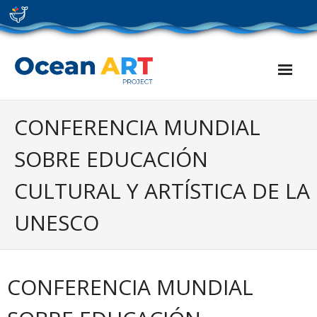
Skip
to
content
CONFERENCIA MUNDIAL
SOBRE EDUCACIÓN
CULTURAL Y ARTÍSTICA DE LA
UNESCO
CONFERENCIA MUNDIAL