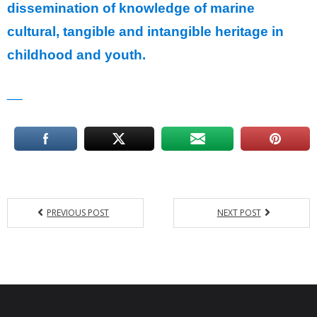
dissemination of knowledge of marine
cultural, tangible and intangible heritage in
childhood and youth.
__
PREVIOUS POST
NEXT POST