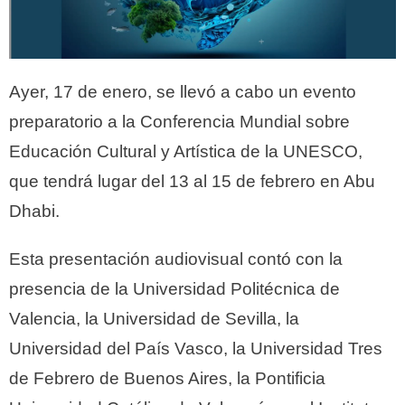
Ayer, 17 de enero, se llevó a cabo un evento
preparatorio a la Conferencia Mundial sobre
Educación Cultural y Artística de la UNESCO,
que tendrá lugar del 13 al 15 de febrero en Abu
Dhabi.
Esta presentación audiovisual contó con la
presencia de la Universidad Politécnica de
Valencia, la Universidad de Sevilla, la
Universidad del País Vasco, la Universidad Tres
de Febrero de Buenos Aires, la Pontificia