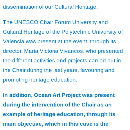
dissemination of our Cultural Heritage.
The UNESCO Chair Forum University and
Cultural Heritage of the Polytechnic University of
Valencia was present at the event, through its
director, María Victoria Vivancos, who presented
the different activities and projects carried out in
the Chair during the last years, favouring and
promoting heritage education.
In addition, Ocean Art Project was present
during the intervention of the Chair as an
example of heritage education, through its
main objective, which in this case is the