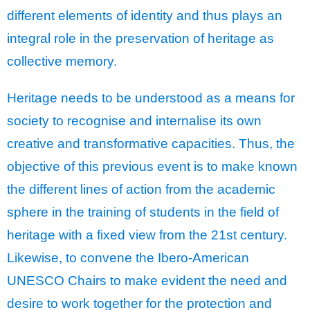
different elements of identity and thus plays an
integral role in the preservation of heritage as
collective memory.
Heritage needs to be understood as a means for
society to recognise and internalise its own
creative and transformative capacities. Thus, the
objective of this previous event is to make known
the different lines of action from the academic
sphere in the training of students in the field of
heritage with a fixed view from the 21st century.
Likewise, to convene the Ibero-American
UNESCO Chairs to make evident the need and
desire to work together for the protection and