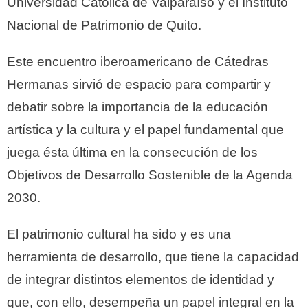
Universidad Católica de Valparaíso y el Instituto
Nacional de Patrimonio de Quito.
Este encuentro iberoamericano de Cátedras
Hermanas sirvió de espacio para compartir y
debatir sobre la importancia de la educación
artística y la cultura y el papel fundamental que
juega ésta última en la consecución de los
Objetivos de Desarrollo Sostenible de la Agenda
2030.
El patrimonio cultural ha sido y es una
herramienta de desarrollo, que tiene la capacidad
de integrar distintos elementos de identidad y
que, con ello, desempeña un papel integral en la