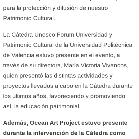
para la protección y difusión de nuestro
Patrimonio Cultural.
La Cátedra Unesco Forum Universidad y
Patrimonio Cultural de la Universidad Politécnica
de Valencia estuvo presente en el evento, a
través de su directora, María Victoria Vivancos,
quien presentó las distintas actividades y
proyectos llevados a cabo en la Cátedra durante
los últimos años, favoreciendo y promoviendo
así, la educación patrimonial.
Además, Ocean Art Project estuvo presente
durante la intervención de la Cátedra como