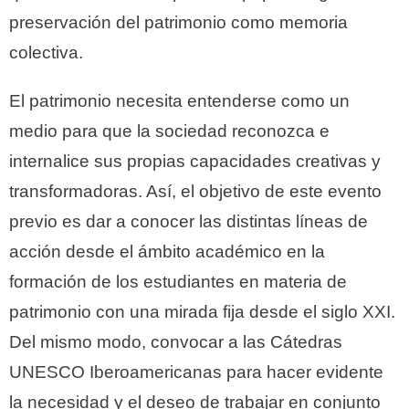
preservación del patrimonio como memoria
colectiva.
El patrimonio necesita entenderse como un
medio para que la sociedad reconozca e
internalice sus propias capacidades creativas y
transformadoras. Así, el objetivo de este evento
previo es dar a conocer las distintas líneas de
acción desde el ámbito académico en la
formación de los estudiantes en materia de
patrimonio con una mirada fija desde el siglo XXI.
Del mismo modo, convocar a las Cátedras
UNESCO Iberoamericanas para hacer evidente
la necesidad y el deseo de trabajar en conjunto