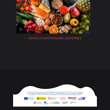
DÍA DE LA GASTRONOMÍA SOSTENIBLE