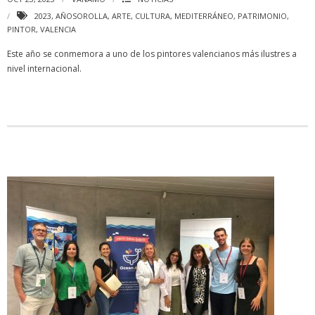
2023
,
AÑOSOROLLA
,
ARTE
,
CULTURA
,
MEDITERRÁNEO
,
PATRIMONIO
,
PINTOR
,
VALENCIA
Este año se conmemora a uno de los pintores valencianos más ilustres a
nivel internacional.