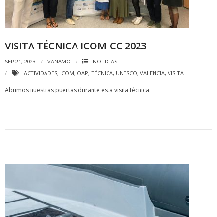
VISITA TÉCNICA ICOM-CC 2023
SEP 21, 2023
VANAMO
NOTICIAS
ACTIVIDADES
,
ICOM
,
OAP
,
TÉCNICA
,
UNESCO
,
VALENCIA
,
VISITA
Abrimos nuestras puertas durante esta visita técnica.