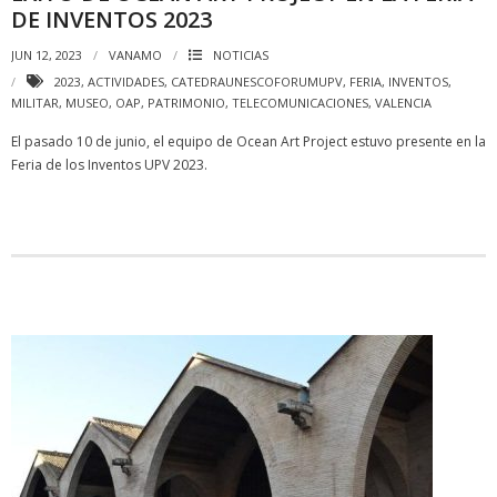
DE INVENTOS 2023
JUN 12, 2023
VANAMO
NOTICIAS
2023
,
ACTIVIDADES
,
CATEDRAUNESCOFORUMUPV
,
FERIA
,
INVENTOS
,
MILITAR
,
MUSEO
,
OAP
,
PATRIMONIO
,
TELECOMUNICACIONES
,
VALENCIA
El pasado 10 de junio, el equipo de Ocean Art Project estuvo presente en la
Feria de los Inventos UPV 2023.