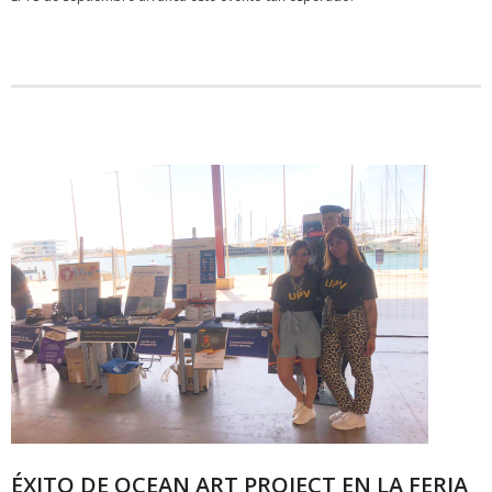
ÉXITO DE OCEAN ART PROJECT EN LA FERIA