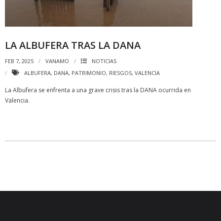
LA ALBUFERA TRAS LA DANA
FEB 7, 2025
VANAMO
NOTICIAS
ALBUFERA
,
DANA
,
PATRIMONIO
,
RIESGOS
,
VALENCIA
La Albufera se enfrenta a una grave crisis tras la DANA ocurrida en
Valencia.